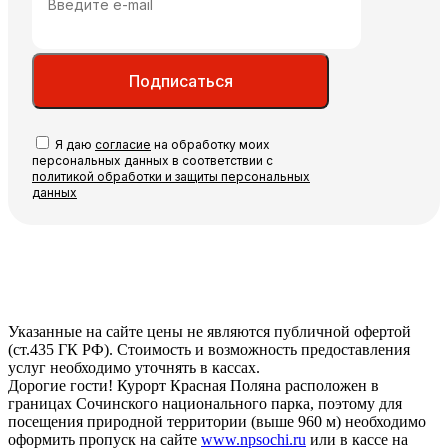
Подписаться
Я даю
согласие
на обработку моих
персональных данных в соответствии с
политикой обработки и защиты персональных
данных
Указанные на сайте цены не являются публичной офертой
(ст.435 ГК РФ). Стоимость и возможность предоставления
услуг необходимо уточнять в кассах.
Дорогие гости! Курорт Красная Поляна расположен в
границах Сочинского национального парка, поэтому для
посещения природной территории (выше 960 м) необходимо
оформить пропуск на сайте
www.npsochi.ru
или в кассе на