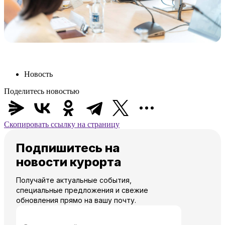
Новость
Поделитесь новостью
Скопировать ссылку на страницу
Подпишитесь на
новости курорта
Получайте актуальные события,
специальные предложения и свежие
обновления прямо на вашу почту.