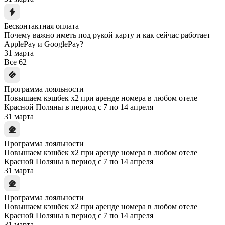
Бесконтактная оплата
Почему важно иметь под рукой карту и как сейчас работает
ApplePay и GooglePay?
31 марта
Все
62
Программа лояльности
Повышаем кэшбек x2 при аренде номера в любом отеле
Красной Поляны в период с 7 по 14 апреля
31 марта
Программа лояльности
Повышаем кэшбек x2 при аренде номера в любом отеле
Красной Поляны в период с 7 по 14 апреля
31 марта
Программа лояльности
Повышаем кэшбек x2 при аренде номера в любом отеле
Красной Поляны в период с 7 по 14 апреля
31 марта