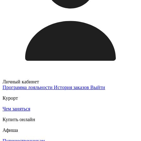
Личный кабинет
Программа лояльности
История заказов
Выйти
Курорт
Чем заняться
Купить онлайн
Афиша
Путешественникам