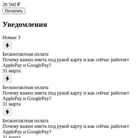
28 560 ₽
Оплатить
Уведомления
Новые
3
Бесконтактная оплата
Почему важно иметь под рукой карту и как сейчас работает
ApplePay и GooglePay?
31 марта
Бесконтактная оплата
Почему важно иметь под рукой карту и как сейчас работает
ApplePay и GooglePay?
31 марта
Бесконтактная оплата
Почему важно иметь под рукой карту и как сейчас работает
ApplePay и GooglePay?
31 марта