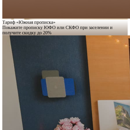
Тариф «Южная прописка»
Покажите прописку ЮФО или СКФО при заселении и
получите скидку до 20%