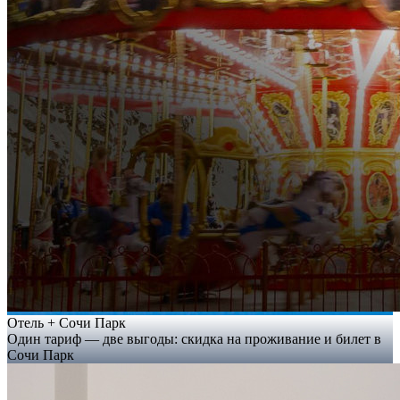
Отель + Сочи Парк
Один тариф — две выгоды: скидка на проживание и билет в
Сочи Парк