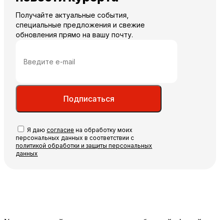
Получайте актуальные события,
специальные предложения и свежие
обновления прямо на вашу почту.
Подписаться
Я даю
согласие
на обработку моих
персональных данных в соответствии с
политикой обработки и защиты персональных
данных