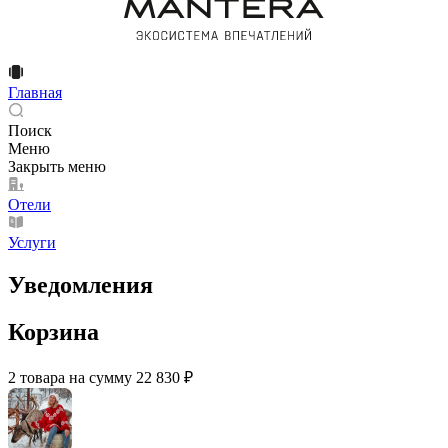
Главная
Поиск
Меню
Закрыть меню
Отели
Услуги
Уведомления
Корзина
2 товара на сумму 22 830 ₽