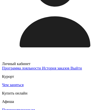
Личный кабинет
Программа лояльности
История заказов
Выйти
Курорт
Чем заняться
Купить онлайн
Афиша
Путешественникам