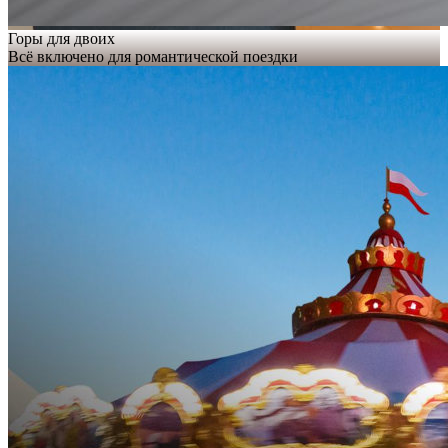
Горы для двоих
Всё включено для романтической поездки