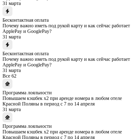
31 марта
Бесконтактная оплата
Почему важно иметь под рукой карту и как сейчас работает
ApplePay и GooglePay?
31 марта
Бесконтактная оплата
Почему важно иметь под рукой карту и как сейчас работает
ApplePay и GooglePay?
31 марта
Все
62
Программа лояльности
Повышаем кэшбек x2 при аренде номера в любом отеле
Красной Поляны в период с 7 по 14 апреля
31 марта
Программа лояльности
Повышаем кэшбек x2 при аренде номера в любом отеле
Красной Поляны в период с 7 по 14 апреля