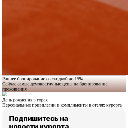
Раннее бронирование со скидкой до 15%
Сейчас самые демократичные цены на бронирование
проживания
День рождения в горах
Персональные привилегии и комплименты в отелях курорта
Подпишитесь на
новости курорта