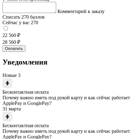
Комментарий к заказу
Списать 270 баллов
Сейчас у вас 270
22 560 ₽
28 560 ₽
Оплатить
Уведомления
Новые
3
Бесконтактная оплата
Почему важно иметь под рукой карту и как сейчас работает
ApplePay и GooglePay?
31 марта
Бесконтактная оплата
Почему важно иметь под рукой карту и как сейчас работает
ApplePay и GooglePay?