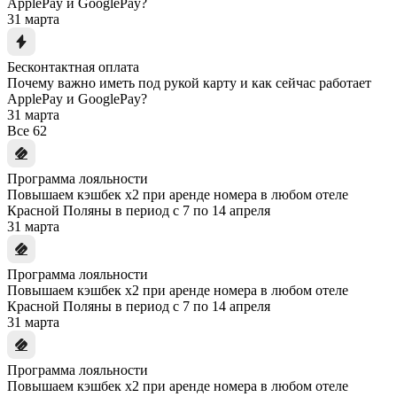
ApplePay и GooglePay?
31 марта
Бесконтактная оплата
Почему важно иметь под рукой карту и как сейчас работает
ApplePay и GooglePay?
31 марта
Все
62
Программа лояльности
Повышаем кэшбек x2 при аренде номера в любом отеле
Красной Поляны в период с 7 по 14 апреля
31 марта
Программа лояльности
Повышаем кэшбек x2 при аренде номера в любом отеле
Красной Поляны в период с 7 по 14 апреля
31 марта
Программа лояльности
Повышаем кэшбек x2 при аренде номера в любом отеле