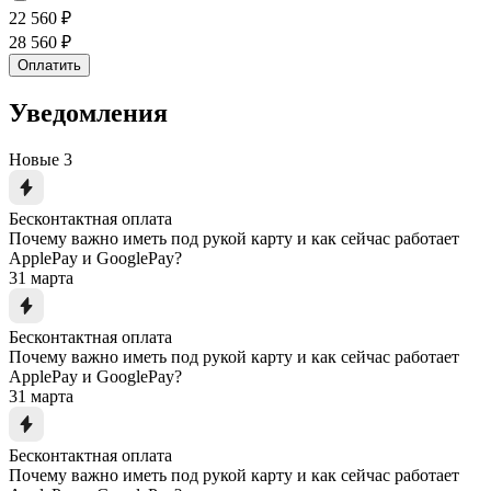
22 560 ₽
28 560 ₽
Оплатить
Уведомления
Новые
3
Бесконтактная оплата
Почему важно иметь под рукой карту и как сейчас работает
ApplePay и GooglePay?
31 марта
Бесконтактная оплата
Почему важно иметь под рукой карту и как сейчас работает
ApplePay и GooglePay?
31 марта
Бесконтактная оплата
Почему важно иметь под рукой карту и как сейчас работает