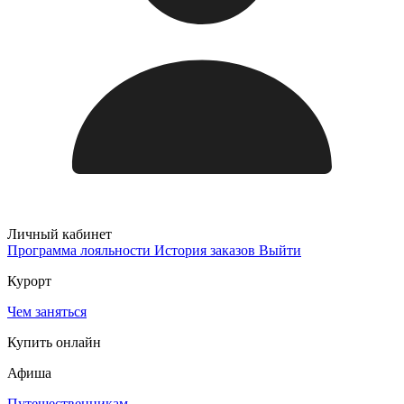
Личный кабинет
Программа лояльности
История заказов
Выйти
Курорт
Чем заняться
Купить онлайн
Афиша
Путешественникам