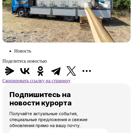
Новость
Поделитесь новостью
Скопировать ссылку на страницу
Подпишитесь на
новости курорта
Получайте актуальные события,
специальные предложения и свежие
обновления прямо на вашу почту.