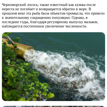
Черноморский лосось, также известный как кумжа после
нереста не погибает и возвращается обратно в море. В
прошлом веке эта рыба была объектом промысла, что привело
к значительному сокращению популяции. Однако, в
последние годы, благодаря регулярному выпуску мальков,
наблюдается постепенное увеличение численности.