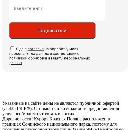
Подписаться
Я даю
согласие
на обработку моих
персональных данных в соответствии с
политикой обработки и защиты персональных
данных
Указанные на сайте цены не являются публичной офертой
(ст.435 ГК РФ). Стоимость и возможность предоставления
услуг необходимо уточнять в кассах.
Дорогие гости! Курорт Красная Поляна расположен в
границах Сочинского национального парка, поэтому для
посещения природной территории (выше 960 м) необходимо