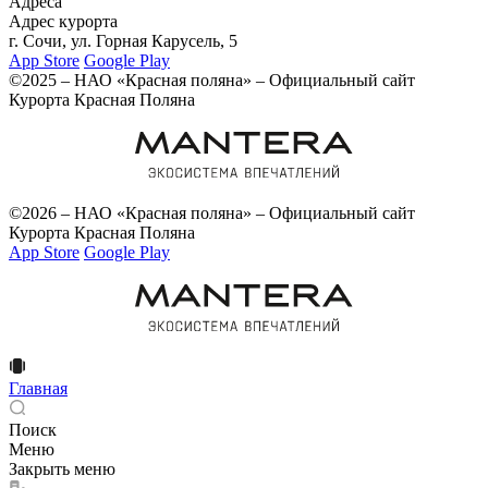
Адреса
Адрес курорта
г. Сочи, ул. Горная Карусель, 5
App Store
Google Play
©2025 – НАО «Красная поляна» – Официальный сайт
Курорта Красная Поляна
©2026 – НАО «Красная поляна» – Официальный сайт
Курорта Красная Поляна
App Store
Google Play
Главная
Поиск
Меню
Закрыть меню