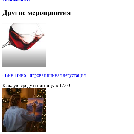
Другие мероприятия
«Вин-Вино» игровая винная дегустация
Каждую среду и пятницу в 17:00