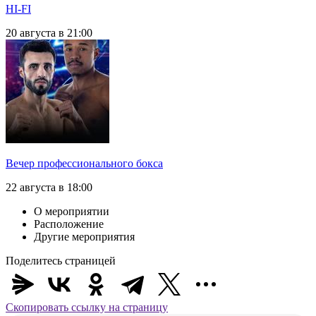
HI-FI
20 августа в 21:00
Вечер профессионального бокса
22 августа в 18:00
О мероприятии
Расположение
Другие мероприятия
Поделитесь страницей
Скопировать ссылку на страницу