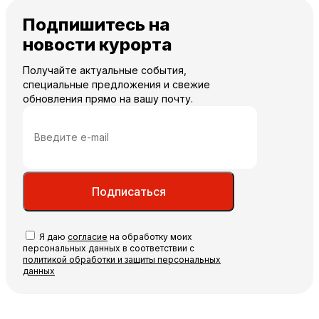
Подпишитесь на
новости курорта
Получайте актуальные события,
специальные предложения и свежие
обновления прямо на вашу почту.
Подписаться
Я даю
согласие
на обработку моих
персональных данных в соответствии с
политикой обработки и защиты персональных
данных