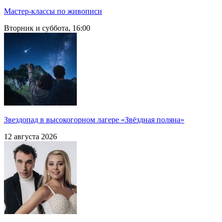
Мастер-классы по живописи
Вторник и суббота, 16:00
Звездопад в высокогорном лагере «Звёздная поляна»
12 августа 2026