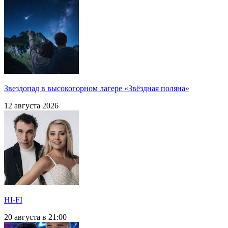
Звездопад в высокогорном лагере «Звёздная поляна»
12 августа 2026
HI-FI
20 августа в 21:00