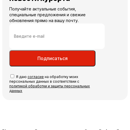
Получайте актуальные события,
специальные предложения и свежие
обновления прямо на вашу почту.
Подписаться
Я даю
согласие
на обработку моих
персональных данных в соответствии с
политикой обработки и защиты персональных
данных