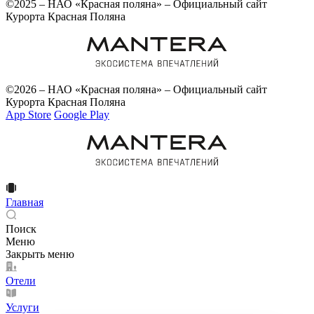
©2025 – НАО «Красная поляна» – Официальный сайт
Курорта Красная Поляна
©2026 – НАО «Красная поляна» – Официальный сайт
Курорта Красная Поляна
App Store
Google Play
Главная
Поиск
Меню
Закрыть меню
Отели
Услуги