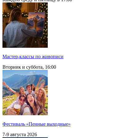
Мастер-классы по живописи
Вторник и суббота, 16:00
Фестиваль «Пенные выходные»
7-9 августа 2026