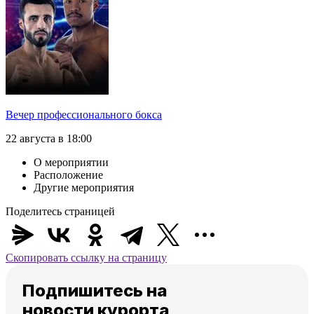
Вечер профессионального бокса
22 августа в 18:00
О мероприятии
Расположение
Другие мероприятия
Поделитесь страницей
Скопировать ссылку на страницу
Подпишитесь на
новости курорта