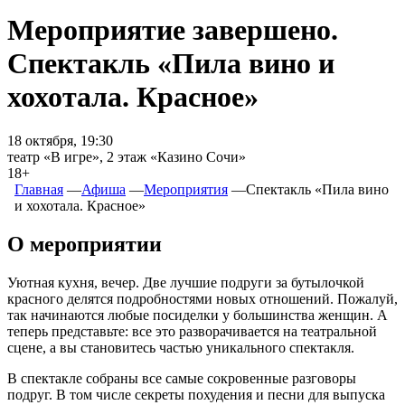
Мероприятие завершено.
Спектакль «Пила вино и
хохотала. Красное»
18 октября, 19:30
театр «В игре», 2 этаж «Казино Сочи»
18+
Главная
―
Афиша
―
Мероприятия
―
Спектакль «Пила вино
и хохотала. Красное»
О мероприятии
Уютная кухня, вечер. Две лучшие подруги за бутылочкой
красного делятся подробностями новых отношений. Пожалуй,
так начинаются любые посиделки у большинства женщин. А
теперь представьте: все это разворачивается на театральной
сцене, а вы становитесь частью уникального спектакля.
В спектакле собраны все самые сокровенные разговоры
подруг. В том числе секреты похудения и песни для выпуска