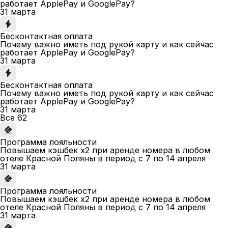
работает ApplePay и GooglePay?
31 марта
Бесконтактная оплата
Почему важно иметь под рукой карту и как сейчас
работает ApplePay и GooglePay?
31 марта
Бесконтактная оплата
Почему важно иметь под рукой карту и как сейчас
работает ApplePay и GooglePay?
31 марта
Все
62
Программа лояльности
Повышаем кэшбек x2 при аренде номера в любом
отеле Красной Поляны в период с 7 по 14 апреля
31 марта
Программа лояльности
Повышаем кэшбек x2 при аренде номера в любом
отеле Красной Поляны в период с 7 по 14 апреля
31 марта