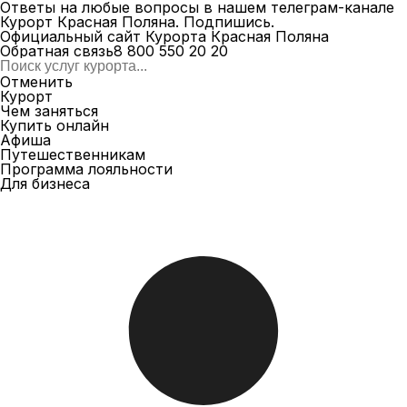
Ответы на любые вопросы в нашем телеграм-канале
Курорт Красная Поляна.
Подпишись
.
Официальный сайт Курорта Красная Поляна
Обратная связь
8 800 550 20 20
Отменить
Курорт
Чем заняться
Купить онлайн
Афиша
Путешественникам
Программа лояльности
Для бизнеса