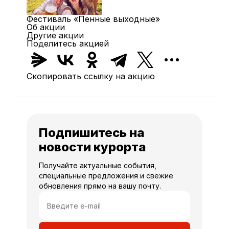
Фестиваль «Пенные выходные»
Об акции
Другие акции
Поделитесь акцией
Скопировать ссылку на акцию
Подпишитесь на
новости курорта
Получайте актуальные события,
специальные предложения и свежие
обновления прямо на вашу почту.