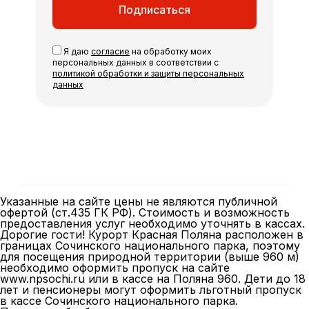
Подписаться
Я даю
согласие
на обработку моих
персональных данных в соответствии с
политикой обработки и защиты персональных
данных
Указанные на сайте цены не являются публичной
офертой (ст.435 ГК РФ). Стоимость и возможность
предоставления услуг необходимо уточнять в кассах.
Дорогие гости! Курорт Красная Поляна расположен в
границах Сочинского национального парка, поэтому
для посещения природной территории (выше 960 м)
необходимо оформить пропуск на сайте
www.npsochi.ru
или в кассе на Поляна 960. Дети до 18
лет и пенсионеры могут оформить льготный пропуск
в кассе
Сочинского национального парка.