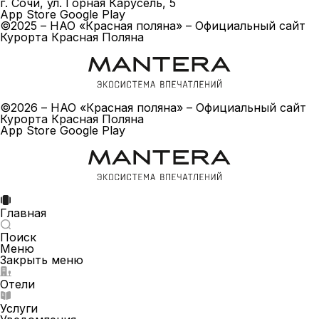
г. Сочи, ул. Горная Карусель, 5
App Store
Google Play
©2025 – НАО «Красная поляна» – Официальный сайт
Курорта Красная Поляна
©2026 – НАО «Красная поляна» – Официальный сайт
Курорта Красная Поляна
App Store
Google Play
Главная
Поиск
Меню
Закрыть меню
Отели
Услуги