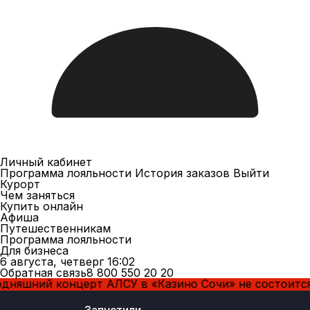
Личный кабинет
Программа лояльности
История заказов
Выйти
Курорт
Чем заняться
Купить онлайн
Афиша
Путешественникам
Программа лояльности
Для бизнеса
6 августа, четверг 16:02
Обратная связь
8 800 550 20 20
онцерт АЛСУ в «Казино Сочи» не состоится по незави