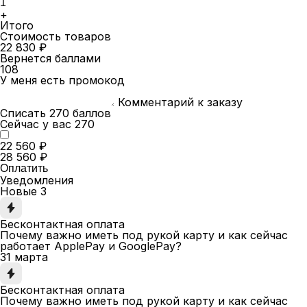
+
Итого
Стоимость товаров
22 830 ₽
Вернется баллами
108
У меня есть промокод
Комментарий к заказу
Списать 270 баллов
Сейчас у вас 270
22 560 ₽
28 560 ₽
Оплатить
Уведомления
Новые
3
Бесконтактная оплата
Почему важно иметь под рукой карту и как сейчас
работает ApplePay и GooglePay?
31 марта
Бесконтактная оплата
Почему важно иметь под рукой карту и как сейчас