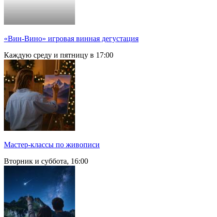
«Вин-Вино» игровая винная дегустация
Каждую среду и пятницу в 17:00
Мастер-классы по живописи
Вторник и суббота, 16:00