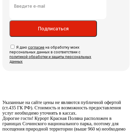
Подписаться
Я даю
согласие
на обработку моих
персональных данных в соответствии с
политикой обработки и защиты персональных
данных
Указанные на сайте цены не являются публичной офертой
(ст.435 ГК РФ). Стоимость и возможность предоставления
услуг необходимо уточнять в кассах.
Дорогие гости! Курорт Красная Поляна расположен в
границах Сочинского национального парка, поэтому для
посещения природной территории (выше 960 м) необходимо