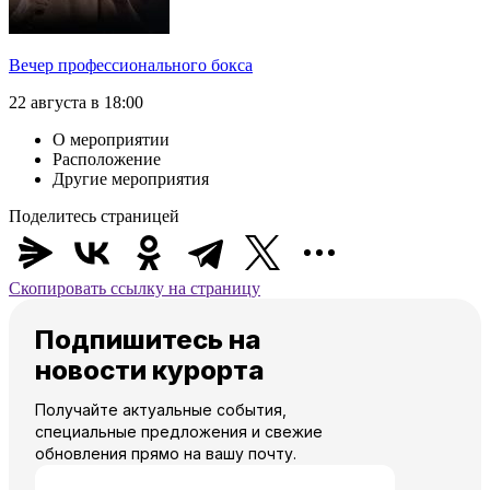
Вечер профессионального бокса
22 августа в 18:00
О мероприятии
Расположение
Другие мероприятия
Поделитесь страницей
Скопировать ссылку на страницу
Подпишитесь на
новости курорта
Получайте актуальные события,
специальные предложения и свежие
обновления прямо на вашу почту.