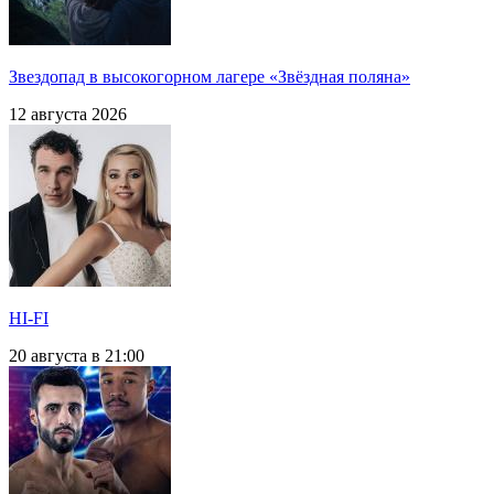
Звездопад в высокогорном лагере «Звёздная поляна»
12 августа 2026
HI-FI
20 августа в 21:00