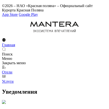
©2026 – НАО «Красная поляна» – Официальный сайт
Курорта Красная Поляна
App Store
Google Play
Главная
Поиск
Меню
Закрыть меню
Отели
Услуги
Уведомления