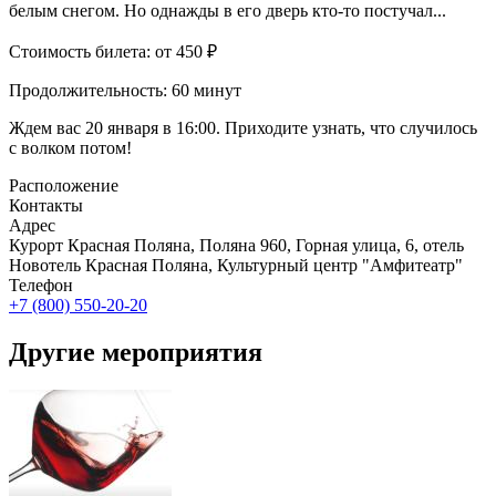
белым снегом. Но однажды в его дверь кто-то постучал...
Стоимость билета: от 450 ₽
Продолжительность: 60 минут
Ждем вас 20 января в 16:00. Приходите узнать, что случилось
с волком потом
!
Расположение
Контакты
Адрес
Курорт Красная Поляна, Поляна 960, Горная улица, 6, отель
Новотель Красная Поляна, Культурный центр "Амфитеатр"
Телефон
+7 (800) 550-20-20
Другие мероприятия