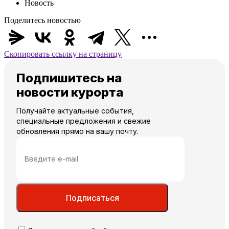
Новость
Поделитесь новостью
Скопировать ссылку на страницу
Подпишитесь на
новости курорта
Получайте актуальные события,
специальные предложения и свежие
обновления прямо на вашу почту.
Подписаться