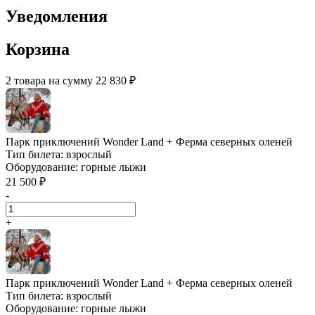
Уведомления
Корзина
2 товара на сумму 22 830 ₽
Парк приключений Wonder Land + Ферма северных оленей
Тип билета:
взрослый
Оборудование:
горные лыжи
21 500 ₽
-
+
Парк приключений Wonder Land + Ферма северных оленей
Тип билета:
взрослый
Оборудование:
горные лыжи