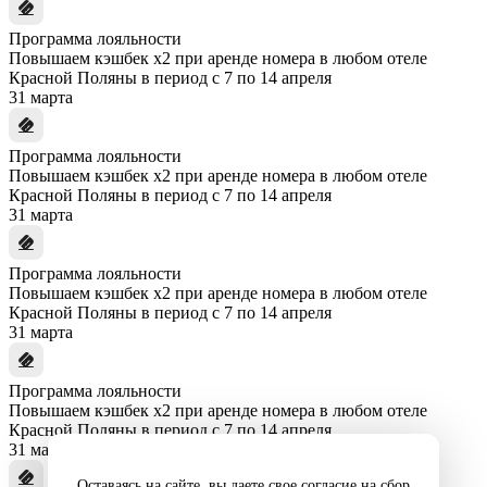
Программа лояльности
Повышаем кэшбек x2 при аренде номера в любом отеле
Красной Поляны в период с 7 по 14 апреля
31 марта
Программа лояльности
Повышаем кэшбек x2 при аренде номера в любом отеле
Красной Поляны в период с 7 по 14 апреля
31 марта
Программа лояльности
Повышаем кэшбек x2 при аренде номера в любом отеле
Красной Поляны в период с 7 по 14 апреля
31 марта
Программа лояльности
Повышаем кэшбек x2 при аренде номера в любом отеле
Красной Поляны в период с 7 по 14 апреля
31 марта
Оставаясь на сайте, вы даете свое согласие на сбор