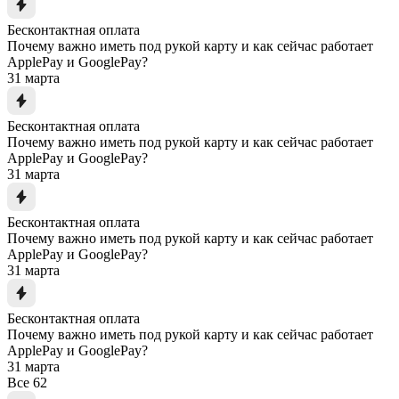
Бесконтактная оплата
Почему важно иметь под рукой карту и как сейчас работает
ApplePay и GooglePay?
31 марта
Бесконтактная оплата
Почему важно иметь под рукой карту и как сейчас работает
ApplePay и GooglePay?
31 марта
Бесконтактная оплата
Почему важно иметь под рукой карту и как сейчас работает
ApplePay и GooglePay?
31 марта
Бесконтактная оплата
Почему важно иметь под рукой карту и как сейчас работает
ApplePay и GooglePay?
31 марта
Все
62