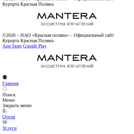
Курорта Красная Поляна
©2026 – НАО «Красная поляна» – Официальный сайт
Курорта Красная Поляна
App Store
Google Play
Главная
Поиск
Меню
Закрыть меню
Отели
Услуги