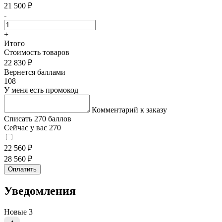
21 500 ₽
-
+
Итого
Стоимость товаров
22 830 ₽
Вернется баллами
108
У меня есть промокод
Комментарий к заказу
Списать 270 баллов
Сейчас у вас 270
22 560 ₽
28 560 ₽
Оплатить
Уведомления
Новые
3