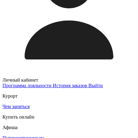
Личный кабинет
Программа лояльности
История заказов
Выйти
Курорт
Чем заняться
Купить онлайн
Афиша
Путешественникам