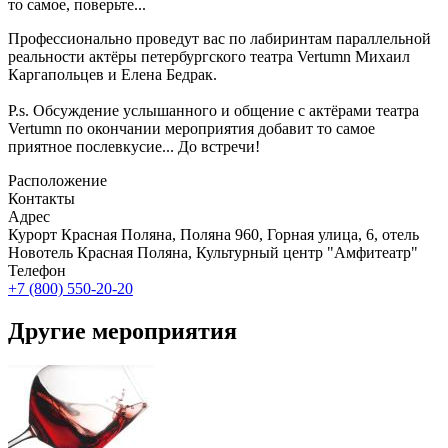
то самое, поверьте...
Профессионально проведут вас по лабиринтам параллельной
реальности актёры петербургского театра Vertumn Михаил
Каргапольцев и Елена Бедрак.
P.s. Обсуждение услышанного и общение с актёрами театра
Vertumn по окончании мероприятия добавит то самое
приятное послевкусие... До встречи!
Расположение
Контакты
Адрес
Курорт Красная Поляна, Поляна 960, Горная улица, 6, отель
Новотель Красная Поляна, Культурный центр "Амфитеатр"
Телефон
+7 (800) 550-20-20
Другие мероприятия