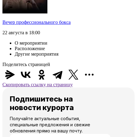
Вечер профессионального бокса
22 августа в 18:00
О мероприятии
Расположение
Другие мероприятия
Поделитесь страницей
Скопировать ссылку на страницу
Подпишитесь на
новости курорта
Получайте актуальные события,
специальные предложения и свежие
обновления прямо на вашу почту.