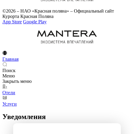
©2026 – НАО «Красная поляна» – Официальный сайт
Курорта Красная Поляна
App Store
Google Play
Главная
Поиск
Меню
Закрыть меню
Отели
Услуги
Уведомления