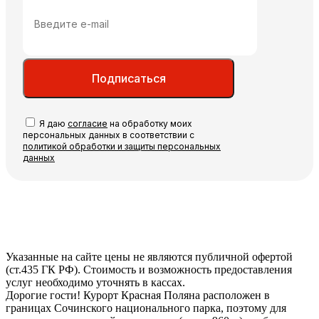
Подписаться
Я даю
согласие
на обработку моих
персональных данных в соответствии с
политикой обработки и защиты персональных
данных
Указанные на сайте цены не являются публичной офертой
(ст.435 ГК РФ). Стоимость и возможность предоставления
услуг необходимо уточнять в кассах.
Дорогие гости! Курорт Красная Поляна расположен в
границах Сочинского национального парка, поэтому для