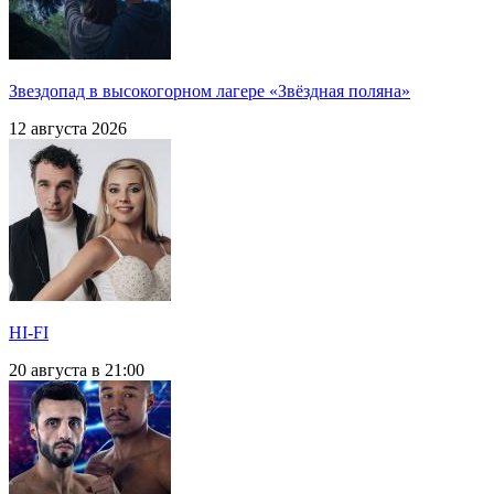
Звездопад в высокогорном лагере «Звёздная поляна»
12 августа 2026
HI-FI
20 августа в 21:00