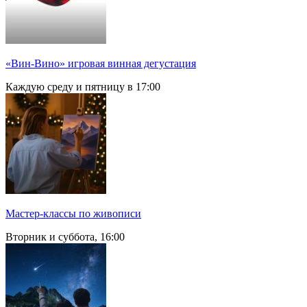
«Вин-Вино» игровая винная дегустация
Каждую среду и пятницу в 17:00
Мастер-классы по живописи
Вторник и суббота, 16:00