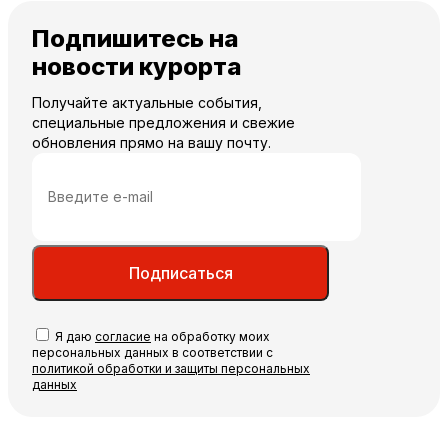
Подпишитесь на
новости курорта
Получайте актуальные события,
специальные предложения и свежие
обновления прямо на вашу почту.
Подписаться
Я даю
согласие
на обработку моих
персональных данных в соответствии с
политикой обработки и защиты персональных
данных