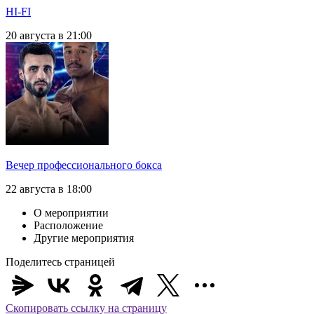
HI-FI
20 августа в 21:00
Вечер профессионального бокса
22 августа в 18:00
О мероприятии
Расположение
Другие мероприятия
Поделитесь страницей
Скопировать ссылку на страницу