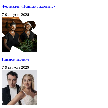
Фестиваль «Пенные выходные»
7-9 августа 2026
Пивное парение
7-9 августа 2026