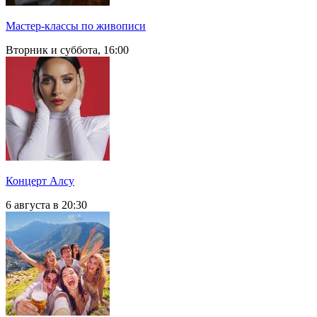
Мастер-классы по живописи
Вторник и суббота, 16:00
Концерт Алсу
6 августа в 20:30