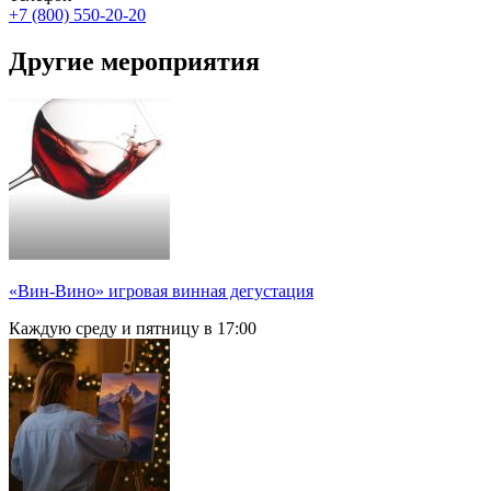
+7 (800) 550-20-20
Другие мероприятия
«Вин-Вино» игровая винная дегустация
Каждую среду и пятницу в 17:00