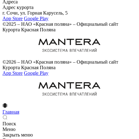
Адреса
Адрес курорта
г. Сочи, ул. Горная Карусель, 5
App Store
Google Play
©2025 – НАО «Красная поляна» – Официальный сайт
Курорта Красная Поляна
©2026 – НАО «Красная поляна» – Официальный сайт
Курорта Красная Поляна
App Store
Google Play
Главная
Поиск
Меню
Закрыть меню