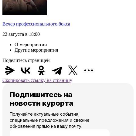
Вечер профессионального бокса
22 августа в 18:00
О мероприятии
Другие мероприятия
Поделитесь страницей
Скопировать ссылку на страницу
Подпишитесь на
новости курорта
Получайте актуальные события,
специальные предложения и свежие
обновления прямо на вашу почту.