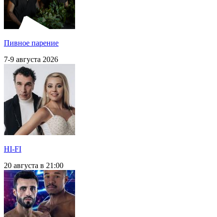
Пивное парение
7-9 августа 2026
HI-FI
20 августа в 21:00