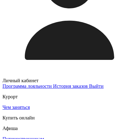
Личный кабинет
Программа лояльности
История заказов
Выйти
Курорт
Чем заняться
Купить онлайн
Афиша
Путешественникам