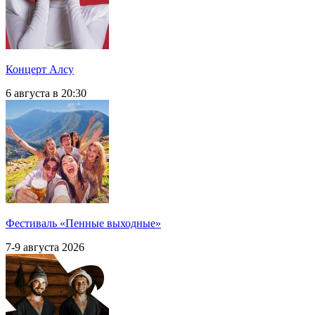
Концерт Алсу
6 августа в 20:30
Фестиваль «Пенные выходные»
7-9 августа 2026