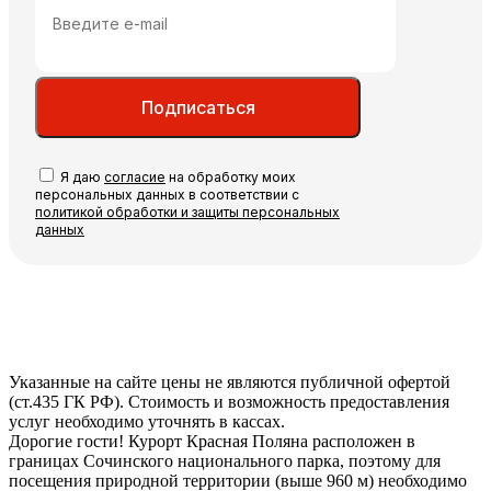
Подписаться
Я даю
согласие
на обработку моих
персональных данных в соответствии с
политикой обработки и защиты персональных
данных
Указанные на сайте цены не являются публичной офертой
(ст.435 ГК РФ). Стоимость и возможность предоставления
услуг необходимо уточнять в кассах.
Дорогие гости! Курорт Красная Поляна расположен в
границах Сочинского национального парка, поэтому для
посещения природной территории (выше 960 м) необходимо