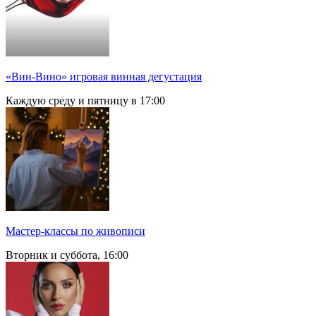
«Вин-Вино» игровая винная дегустация
Каждую среду и пятницу в 17:00
Мастер-классы по живописи
Вторник и суббота, 16:00