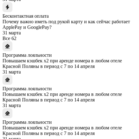
Бесконтактная оплата
Почему важно иметь под рукой карту и как сейчас работает
ApplePay и GooglePay?
31 марта
Все
62
Программа лояльности
Повышаем кэшбек x2 при аренде номера в любом отеле
Красной Поляны в период с 7 по 14 апреля
31 марта
Программа лояльности
Повышаем кэшбек x2 при аренде номера в любом отеле
Красной Поляны в период с 7 по 14 апреля
31 марта
Программа лояльности
Повышаем кэшбек x2 при аренде номера в любом отеле
Красной Поляны в период с 7 по 14 апреля
31 марта