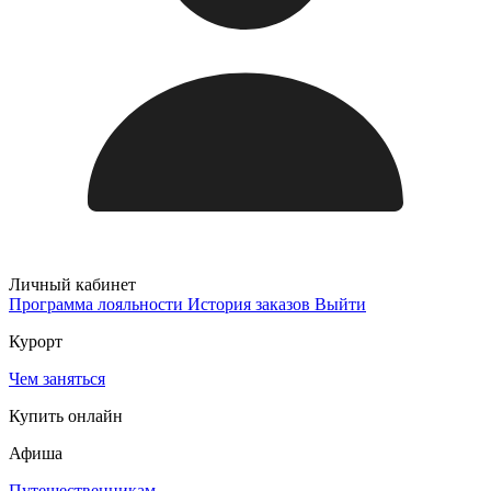
Личный кабинет
Программа лояльности
История заказов
Выйти
Курорт
Чем заняться
Купить онлайн
Афиша
Путешественникам