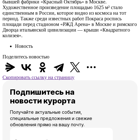
бывшей фабрики «Красный Октябрь» в Москве.
Художественное произведение площадью 1625 м² стало
единственным в России, которое видно из космоса на тот
период. Также среди известных работ Покраса роспись
площади перед стадионом «РЖД Арена» в Москве и римского
Дворца итальянской цивилизации — крыши «Квадратного
колизея».
Новость
Поделитесь новостью
Скопировать ссылку на страницу
Подпишитесь на
новости курорта
Получайте актуальные события,
специальные предложения и свежие
обновления прямо на вашу почту.