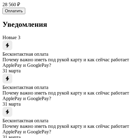
28 560 ₽
Оплатить
Уведомления
Новые
3
Бесконтактная оплата
Почему важно иметь под рукой карту и как сейчас работает
ApplePay и GooglePay?
31 марта
Бесконтактная оплата
Почему важно иметь под рукой карту и как сейчас работает
ApplePay и GooglePay?
31 марта
Бесконтактная оплата
Почему важно иметь под рукой карту и как сейчас работает
ApplePay и GooglePay?
31 марта