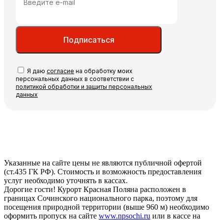
Подписаться
Я даю
согласие
на обработку моих
персональных данных в соответствии с
политикой обработки и защиты персональных
данных
Указанные на сайте цены не являются публичной офертой
(ст.435 ГК РФ). Стоимость и возможность предоставления
услуг необходимо уточнять в кассах.
Дорогие гости! Курорт Красная Поляна расположен в
границах Сочинского национального парка, поэтому для
посещения природной территории (выше 960 м) необходимо
оформить пропуск на сайте
www.npsochi.ru
или в кассе на