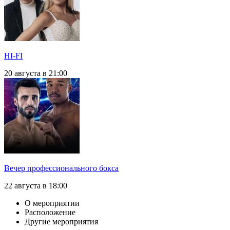
HI-FI
20 августа в 21:00
Вечер профессионального бокса
22 августа в 18:00
О мероприятии
Расположение
Другие мероприятия