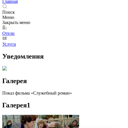
Главная
Поиск
Меню
Закрыть меню
Отели
Услуги
Уведомления
Галерея
Показ фильма «Служебный роман»
Галерея
1