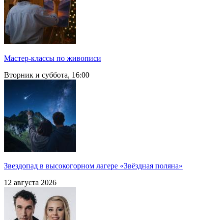
Мастер-классы по живописи
Вторник и суббота, 16:00
Звездопад в высокогорном лагере «Звёздная поляна»
12 августа 2026