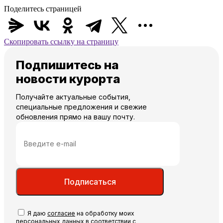
Поделитесь страницей
Скопировать ссылку на страницу
Подпишитесь на
новости курорта
Получайте актуальные события,
специальные предложения и свежие
обновления прямо на вашу почту.
Подписаться
Я даю
согласие
на обработку моих
персональных данных в соответствии с