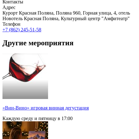
Контакты
Адрес
Курорт Красная Поляна, Поляна 960, Горная улица, 4, отель
Новотель Красная Поляна, Культурный центр "Амфитеатр"
Телефон
+7 (862) 245-51-58
Другие мероприятия
«Вин-Вино» игровая винная дегустация
Каждую среду и пятницу в 17:00