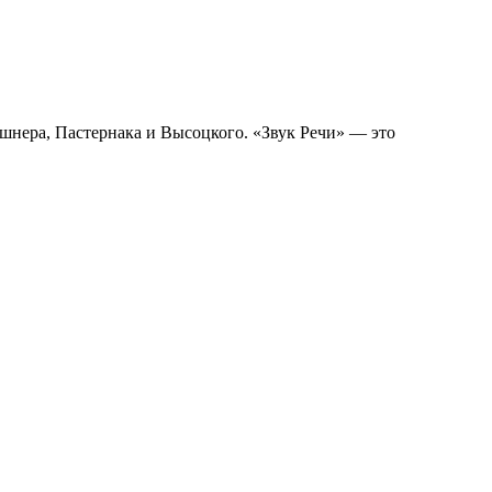
шнера, Пастернака и Высоцкого. «Звук Речи» — это