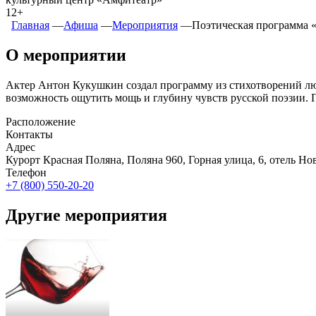
12+
Главная
―
Афиша
―
Мероприятия
―
Поэтическая программа 
О мероприятии
Актер Антон Кукушкин создал программу из стихотворений лю
возможность ощутить мощь и глубину чувств русской поэзии. 
Расположение
Контакты
Адрес
Курорт Красная Поляна, Поляна 960, Горная улица, 6, отель 
Телефон
+7 (800) 550-20-20
Другие мероприятия