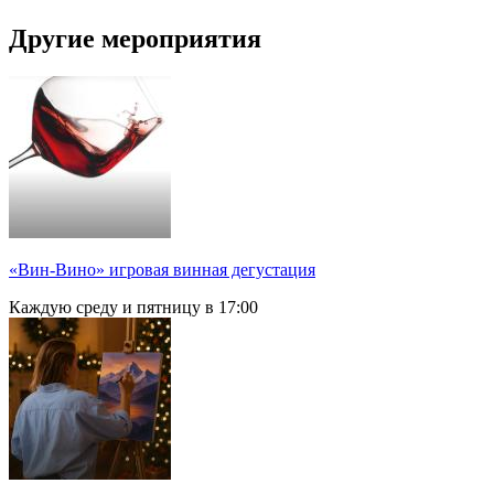
Другие мероприятия
«Вин-Вино» игровая винная дегустация
Каждую среду и пятницу в 17:00