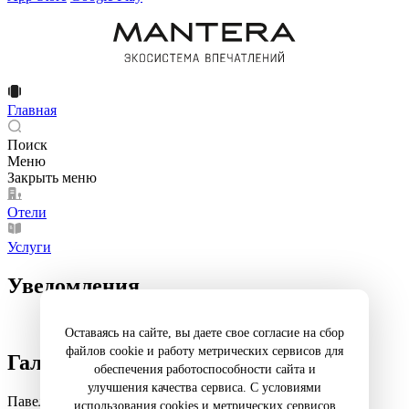
Главная
Поиск
Меню
Закрыть меню
Отели
Услуги
Уведомления
Оставаясь на сайте, вы даете свое согласие на сбор
файлов cookie и работу метрических сервисов для
Галерея
обеспечения работоспособности сайта и
улучшения качества сервиса. С условиями
Павел Воля
использования cookies и метрических сервисов