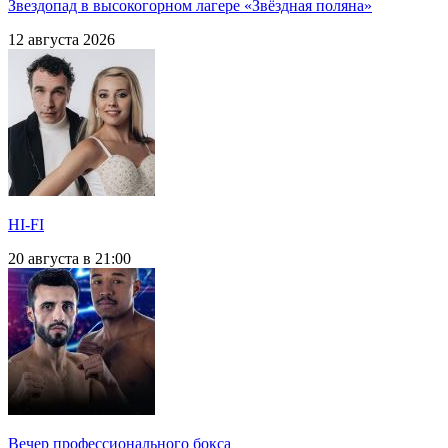
Звездопад в высокогорном лагере «Звёздная поляна»
12 августа 2026
HI-FI
20 августа в 21:00
Вечер профессионального бокса