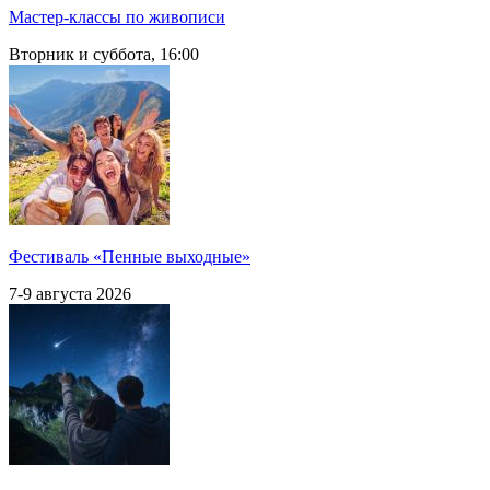
Мастер-классы по живописи
Вторник и суббота, 16:00
Фестиваль «Пенные выходные»
7-9 августа 2026