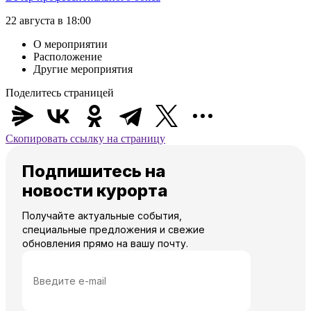
22 августа в 18:00
О мероприятии
Расположение
Другие мероприятия
Поделитесь страницей
Скопировать ссылку на страницу
Подпишитесь на
новости курорта
Получайте актуальные события,
специальные предложения и свежие
обновления прямо на вашу почту.