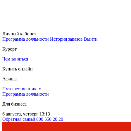
Личный кабинет
Программа лояльности
История заказов
Выйти
Курорт
Чем заняться
Купить онлайн
Афиша
Путешественникам
Программа лояльности
Для бизнеса
6 августа, четверг 13:13
Обратная связь
8 800 550 20 20
Сег