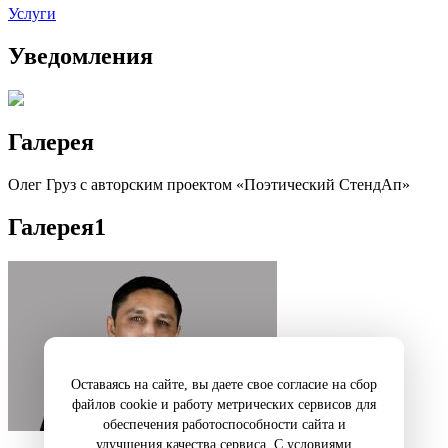
Услуги
Уведомления
Галерея
Олег Груз c авторским проектом «Поэтический СтендАп»
Галерея
1
Оставаясь на сайте, вы даете свое согласие на сбор
файлов cookie и работу метрических сервисов для
обеспечения работоспособности сайта и
улучшения качества сервиса. С условиями