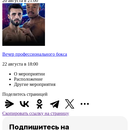
20 августа в 21:00
Вечер профессионального бокса
22 августа в 18:00
О мероприятии
Расположение
Другие мероприятия
Поделитесь страницей
Скопировать ссылку на страницу
Подпишитесь на