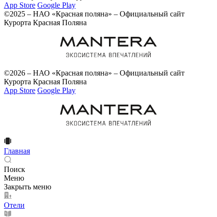
App Store
Google Play
©2025 – НАО «Красная поляна» – Официальный сайт
Курорта Красная Поляна
©2026 – НАО «Красная поляна» – Официальный сайт
Курорта Красная Поляна
App Store
Google Play
Главная
Поиск
Меню
Закрыть меню
Отели