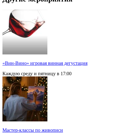
«Вин-Вино» игровая винная дегустация
Каждую среду и пятницу в 17:00
Мастер-классы по живописи