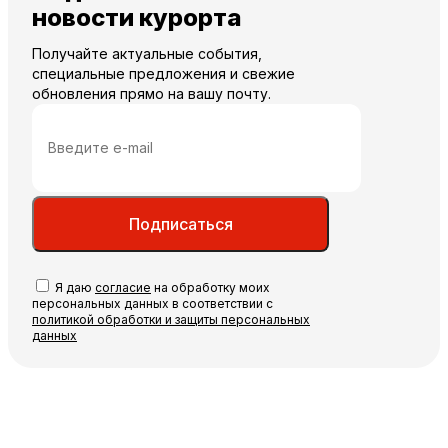
новости курорта
Получайте актуальные события,
специальные предложения и свежие
обновления прямо на вашу почту.
Подписаться
Я даю
согласие
на обработку моих
персональных данных в соответствии с
политикой обработки и защиты персональных
данных