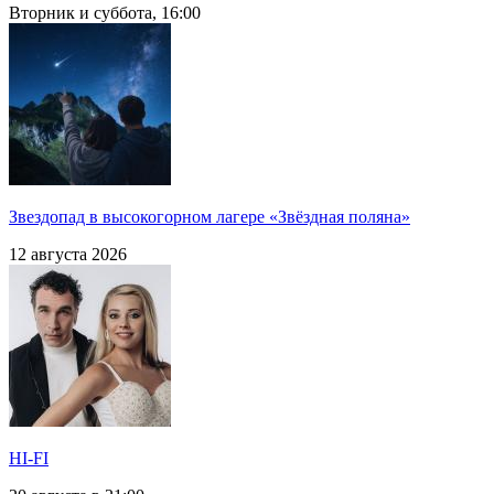
Вторник и суббота, 16:00
Звездопад в высокогорном лагере «Звёздная поляна»
12 августа 2026
HI-FI