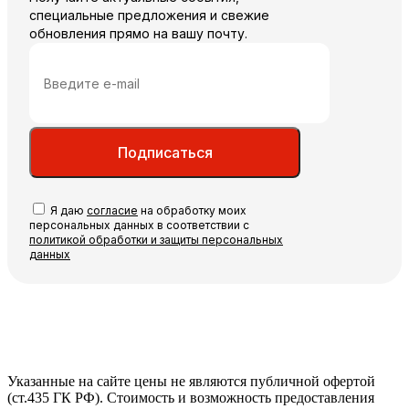
специальные предложения и свежие
обновления прямо на вашу почту.
Подписаться
Я даю
согласие
на обработку моих
персональных данных в соответствии с
политикой обработки и защиты персональных
данных
Указанные на сайте цены не являются публичной офертой
(ст.435 ГК РФ). Стоимость и возможность предоставления