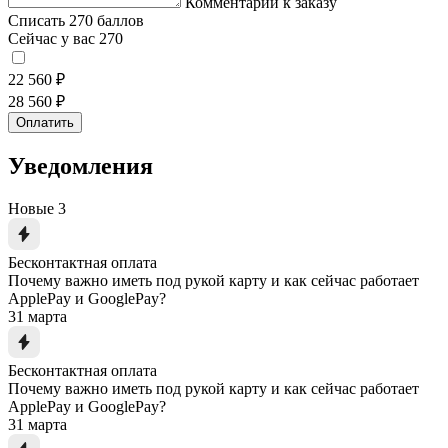
Комментарий к заказу
Списать 270 баллов
Сейчас у вас 270
22 560 ₽
28 560 ₽
Оплатить
Уведомления
Новые
3
Бесконтактная оплата
Почему важно иметь под рукой карту и как сейчас работает
ApplePay и GooglePay?
31 марта
Бесконтактная оплата
Почему важно иметь под рукой карту и как сейчас работает
ApplePay и GooglePay?
31 марта