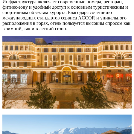
Инфраструктура включает современные номера, ресторан,
фитнес-зону и удобный доступ к основным туристическим и
спортивным объектам курорта. Благодаря сочетанию
международных стандартов сервиса ACCOR и уникального
расположения в горах, отель пользуется высоким спросом как
в зимний, так и в летний сезон.