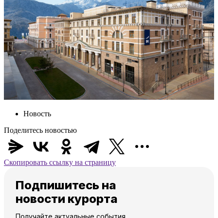
Новость
Поделитесь новостью
Скопировать ссылку на страницу
Подпишитесь на
новости курорта
Получайте актуальные события,