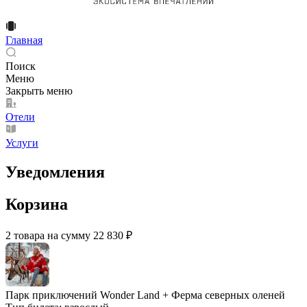
Главная
Поиск
Меню
Закрыть меню
Отели
Услуги
Уведомления
Корзина
2 товара на сумму 22 830 ₽
Парк приключений Wonder Land + Ферма северных оленей