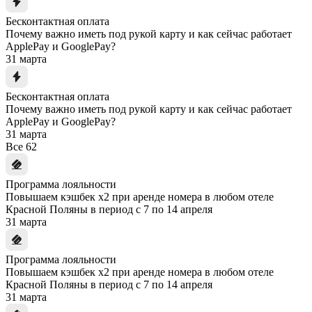
Бесконтактная оплата
Почему важно иметь под рукой карту и как сейчас работает
ApplePay и GooglePay?
31 марта
Бесконтактная оплата
Почему важно иметь под рукой карту и как сейчас работает
ApplePay и GooglePay?
31 марта
Все
62
Программа лояльности
Повышаем кэшбек x2 при аренде номера в любом отеле
Красной Поляны в период с 7 по 14 апреля
31 марта
Программа лояльности
Повышаем кэшбек x2 при аренде номера в любом отеле
Красной Поляны в период с 7 по 14 апреля
31 марта