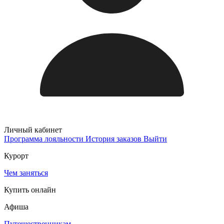
Личный кабинет
Программа лояльности
История заказов
Выйти
Курорт
Чем заняться
Купить онлайн
Афиша
Путешественникам