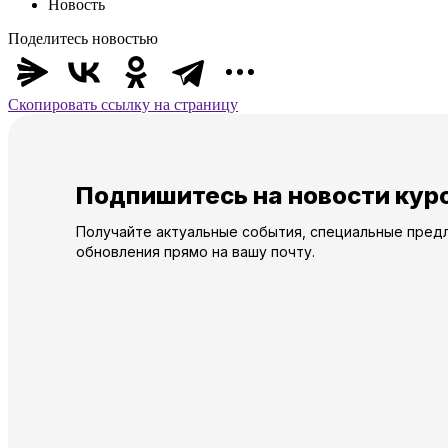
Новость
Поделитесь новостью
Скопировать ссылку на страницу
Подпишитесь на новости кур
Получайте актуальные события, специальные пред
обновления прямо на вашу почту.