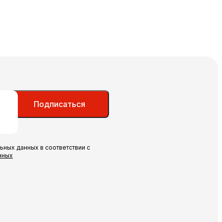
Подписаться
ьных данных в соответствии с
нных