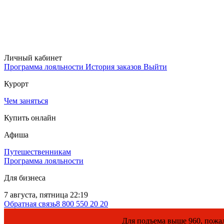
Личный кабинет
Программа лояльности
История заказов
Выйти
Курорт
Чем заняться
Купить онлайн
Афиша
Путешественникам
Программа лояльности
Для бизнеса
7 августа, пятница 22:19
Обратная связь
8 800 550 20 20
Для подъема выше 960, пожалуйста, офо