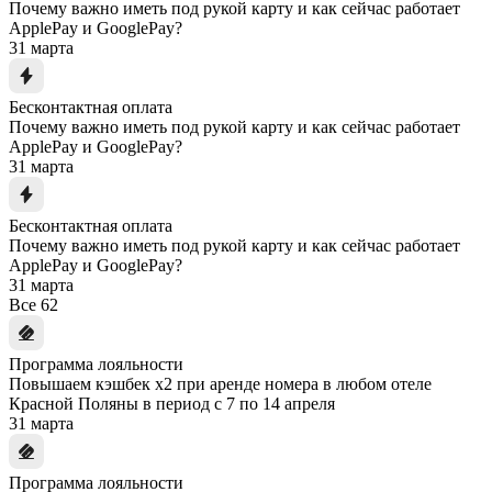
Почему важно иметь под рукой карту и как сейчас работает
ApplePay и GooglePay?
31 марта
Бесконтактная оплата
Почему важно иметь под рукой карту и как сейчас работает
ApplePay и GooglePay?
31 марта
Бесконтактная оплата
Почему важно иметь под рукой карту и как сейчас работает
ApplePay и GooglePay?
31 марта
Все
62
Программа лояльности
Повышаем кэшбек x2 при аренде номера в любом отеле
Красной Поляны в период с 7 по 14 апреля
31 марта
Программа лояльности