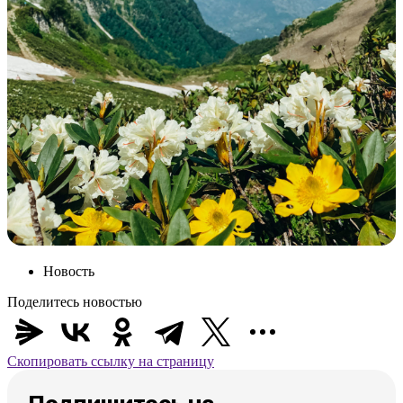
Новость
Поделитесь новостью
Скопировать ссылку на страницу