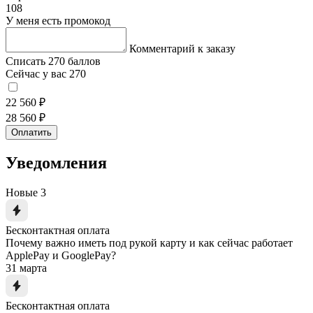
108
У меня есть промокод
Комментарий к заказу
Списать 270 баллов
Сейчас у вас 270
22 560 ₽
28 560 ₽
Оплатить
Уведомления
Новые
3
Бесконтактная оплата
Почему важно иметь под рукой карту и как сейчас работает
ApplePay и GooglePay?
31 марта
Бесконтактная оплата