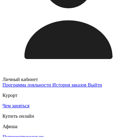
Личный кабинет
Программа лояльности
История заказов
Выйти
Курорт
Чем заняться
Купить онлайн
Афиша
Путешественникам