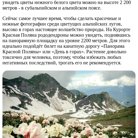
увидеть цветы нежного белого цвета можно на высоте 2 200
метров - в субальпийском и альпийском поясе.
Сейчас самое лучшее время, чтобы сделать красочные и
нежные фотографии среди цветущих альпийских лугов,
высоко в горах настоящее волшебство природы. На Курорте
Красная Поляна рододендроны можно увидеть, поднявшись
на панорамную площадку на уровне 2200 метров. Для этого
идеально подойдёт билет на канатную дорогу «Панорама
Красной Поляны» или «День в горах». Растение довольно
токсично для человека, поэтому, чтобы избежать любых
негативных последствий, трогать его не рекомендуется.