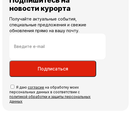
Подпишитесь на
новости курорта
Получайте актуальные события,
специальные предложения и свежие
обновления прямо на вашу почту.
Подписаться
Я даю
согласие
на обработку моих
персональных данных в соответствии с
политикой обработки и защиты персональных
данных