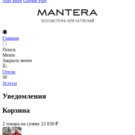
App Store
Google Play
Главная
Поиск
Меню
Закрыть меню
Отели
Услуги
Уведомления
Корзина
2 товара на сумму 22 830 ₽