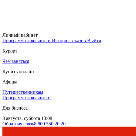
Личный кабинет
Программа лояльности
История заказов
Выйти
Курорт
Чем заняться
Купить онлайн
Афиша
Путешественникам
Программа лояльности
Для бизнеса
8 августа, суббота 13:08
Обратная связь
8 800 550 20 20