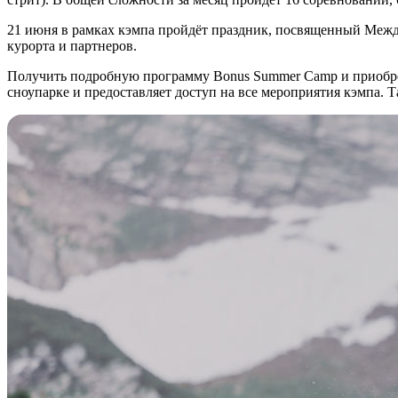
21 июня в рамках кэмпа пройдёт праздник, посвященный Между
курорта и партнеров.
Получить подробную программу Bonus Summer Camp и приобр
сноупарке и предоставляет доступ на все мероприятия кэмпа.