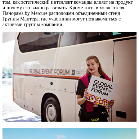
том, как эстетический интеллект команды влияет на продукт
и почему его важно развивать. Кроме того, в холле отеля
Панорама by Mercure расположен объединенный стенд
Группы Мантера, где участники могут познакомиться с
активами группы компаний.