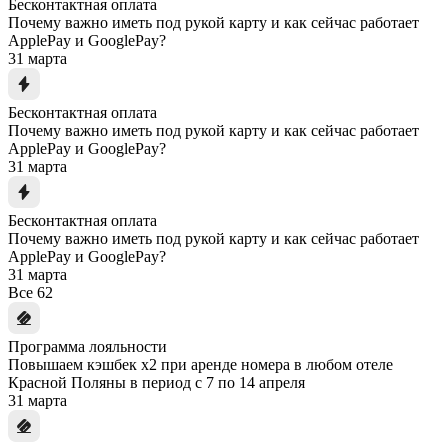
Бесконтактная оплата
Почему важно иметь под рукой карту и как сейчас работает
ApplePay и GooglePay?
31 марта
Бесконтактная оплата
Почему важно иметь под рукой карту и как сейчас работает
ApplePay и GooglePay?
31 марта
Бесконтактная оплата
Почему важно иметь под рукой карту и как сейчас работает
ApplePay и GooglePay?
31 марта
Все
62
Программа лояльности
Повышаем кэшбек x2 при аренде номера в любом отеле
Красной Поляны в период с 7 по 14 апреля
31 марта