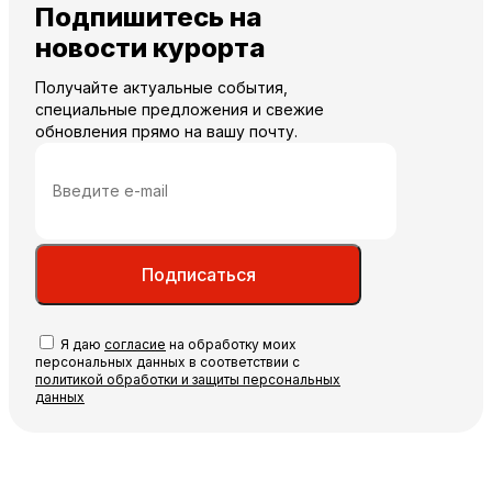
Подпишитесь на
новости курорта
Получайте актуальные события,
специальные предложения и свежие
обновления прямо на вашу почту.
Подписаться
Я даю
согласие
на обработку моих
персональных данных в соответствии с
политикой обработки и защиты персональных
данных