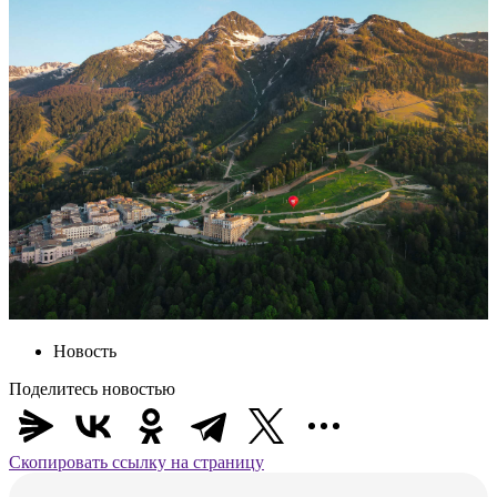
Новость
Поделитесь новостью
Скопировать ссылку на страницу