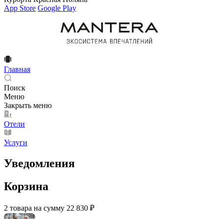
App Store
Google Play
Главная
Поиск
Меню
Закрыть меню
Отели
Услуги
Уведомления
Корзина
2 товара на сумму 22 830 ₽