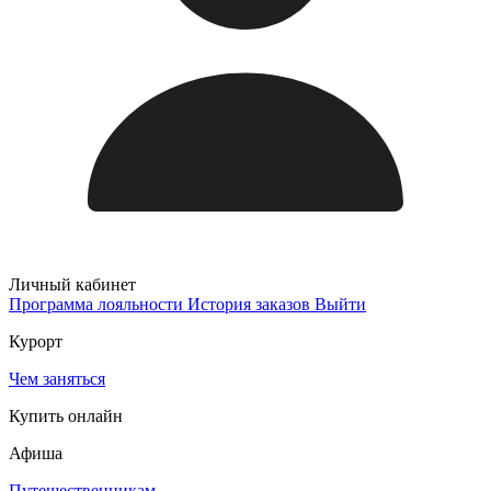
Личный кабинет
Программа лояльности
История заказов
Выйти
Курорт
Чем заняться
Купить онлайн
Афиша
Путешественникам