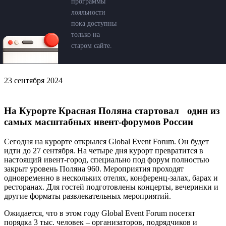
программы
лояльности
пока доступны
только на
старом сайте.
23 сентября 2024
На Курорте Красная Поляна стартовал один из
самых масштабных ивент-форумов России
Сегодня на курорте открылся Global Event Forum. Он будет
идти до 27 сентября. На четыре дня курорт превратится в
настоящий ивент-город, специально под форум полностью
закрыт уровень Поляна 960. Мероприятия проходят
одновременно в нескольких отелях, конференц-залах, барах и
ресторанах. Для гостей подготовлены концерты, вечеринки и
другие форматы развлекательных мероприятий.
Ожидается, что в этом году Global Event Forum посетят
порядка 3 тыс. человек – организаторов, подрядчиков и