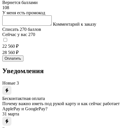
Вернется баллами
108
У меня есть промокод
Комментарий к заказу
Списать 270 баллов
Сейчас у вас 270
22 560 ₽
28 560 ₽
Оплатить
Уведомления
Новые
3
Бесконтактная оплата
Почему важно иметь под рукой карту и как сейчас работает
ApplePay и GooglePay?
31 марта