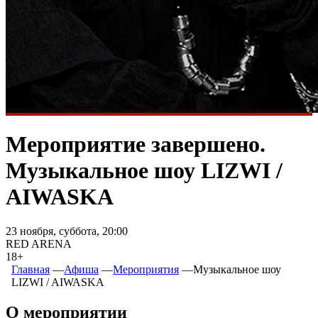
Мероприятие завершено.
Музыкальное шоу LIZWI /
AIWASKA
23 ноября, суббота, 20:00
RED ARENA
18+
Главная
―
Афиша
―
Мероприятия
―
Музыкальное шоу
LIZWI / AIWASKA
О мероприятии