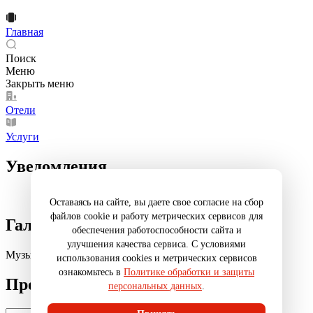
Главная
Поиск
Меню
Закрыть меню
Отели
Услуги
Уведомления
Оставаясь на сайте, вы даете свое согласие на сбор
файлов cookie и работу метрических сервисов для
Галерея
обеспечения работоспособности сайта и
улучшения качества сервиса. С условиями
Музыкальное шоу LIZWI / AIWASKA
использования cookies и метрических сервисов
ознакомьтесь в
Политике обработки и защиты
Промокод
персональных данных
.