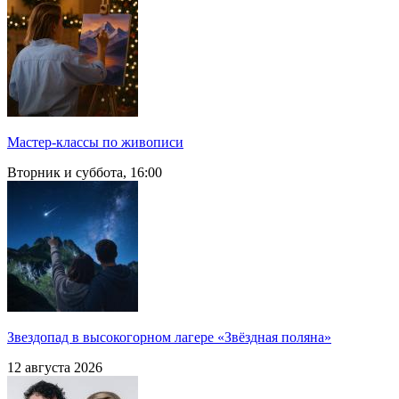
Мастер-классы по живописи
Вторник и суббота, 16:00
Звездопад в высокогорном лагере «Звёздная поляна»
12 августа 2026