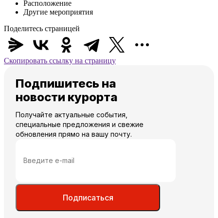
Расположение
Другие мероприятия
Поделитесь страницей
Скопировать ссылку на страницу
Подпишитесь на
новости курорта
Получайте актуальные события,
специальные предложения и свежие
обновления прямо на вашу почту.
Подписаться