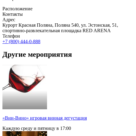
Расположение
Контакты
Адрес
Курорт Красная Поляна, Поляна 540, ул. Эстонская, 51,
спортивно-развлекательная площадка RED ARENA
Телефон
+7 (800) 444-0-888
Другие мероприятия
«Вин-Вино» игровая винная дегустация
Каждую среду и пятницу в 17:00