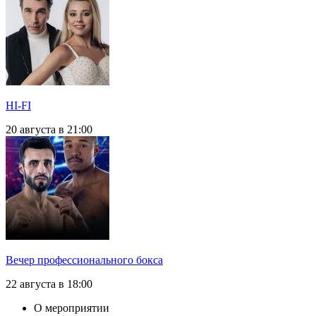
HI-FI
20 августа в 21:00
Вечер профессионального бокса
22 августа в 18:00
О мероприятии