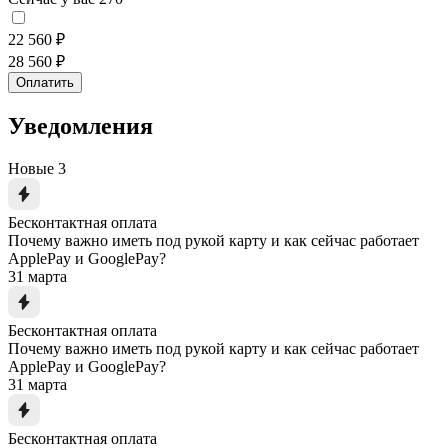
22 560 ₽
28 560 ₽
Оплатить
Уведомления
Новые
3
Бесконтактная оплата
Почему важно иметь под рукой карту и как сейчас работает
ApplePay и GooglePay?
31 марта
Бесконтактная оплата
Почему важно иметь под рукой карту и как сейчас работает
ApplePay и GooglePay?
31 марта
Бесконтактная оплата