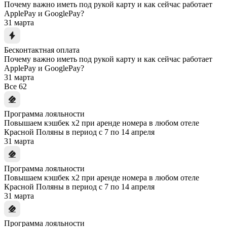
Почему важно иметь под рукой карту и как сейчас работает
ApplePay и GooglePay?
31 марта
Бесконтактная оплата
Почему важно иметь под рукой карту и как сейчас работает
ApplePay и GooglePay?
31 марта
Все
62
Программа лояльности
Повышаем кэшбек x2 при аренде номера в любом отеле
Красной Поляны в период с 7 по 14 апреля
31 марта
Программа лояльности
Повышаем кэшбек x2 при аренде номера в любом отеле
Красной Поляны в период с 7 по 14 апреля
31 марта
Программа лояльности