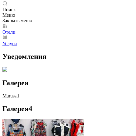
Поиск
Меню
Закрыть меню
Отели
Услуги
Уведомления
Галерея
Marussil
Галерея
4