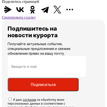
Поделитесь страницей
Скопировать ссылку
Подпишитесь на
новости курорта
Получайте актуальные события,
специальные предложения и свежие
обновления прямо на вашу почту.
Подписаться
Я даю
согласие
на обработку моих
персональных данных в соответствии с