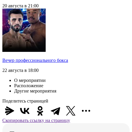
20 августа в 21:00
Вечер профессионального бокса
22 августа в 18:00
О мероприятии
Расположение
Другие мероприятия
Поделитесь страницей
Скопировать ссылку на страницу