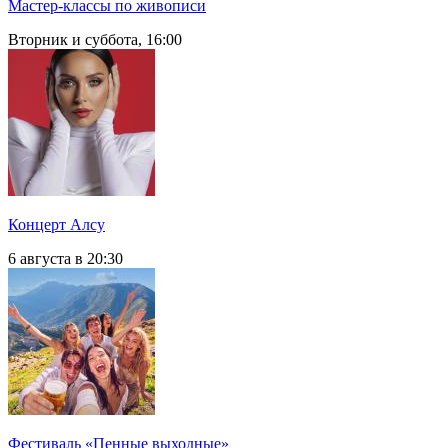
Мастер-классы по живописи
Вторник и суббота, 16:00
Концерт Алсу
6 августа в 20:30
Фестиваль «Пенные выходные»