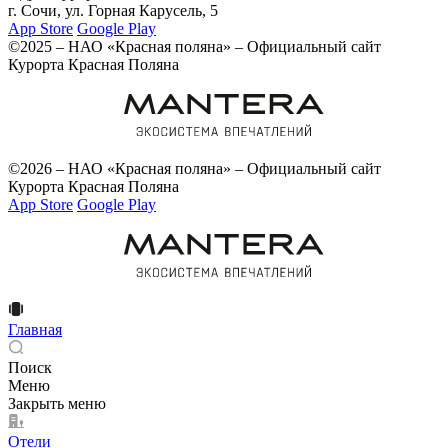
г. Сочи, ул. Горная Карусель, 5
App Store
Google Play
©2025 – НАО «Красная поляна» – Официальный сайт
Курорта Красная Поляна
©2026 – НАО «Красная поляна» – Официальный сайт
Курорта Красная Поляна
App Store
Google Play
Главная
Поиск
Меню
Закрыть меню
Отели