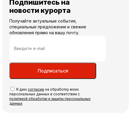
Подпишитесь на
новости курорта
Получайте актуальные события,
специальные предложения и свежие
обновления прямо на вашу почту.
Подписаться
Я даю
согласие
на обработку моих
персональных данных в соответствии с
политикой обработки и защиты персональных
данных