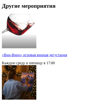
Другие мероприятия
«Вин-Вино» игровая винная дегустация
Каждую среду и пятницу в 17:00