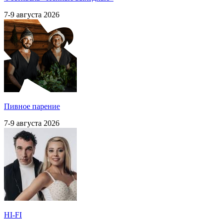
7-9 августа 2026
Пивное парение
7-9 августа 2026
HI-FI