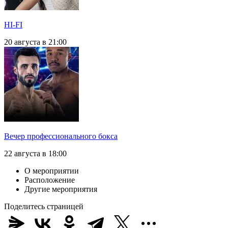
HI-FI
20 августа в 21:00
Вечер профессионального бокса
22 августа в 18:00
О мероприятии
Расположение
Другие мероприятия
Поделитесь страницей