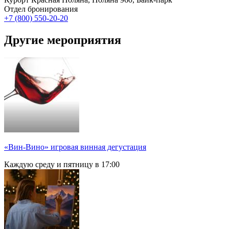
Отдел бронирования
+7 (800) 550-20-20
Другие мероприятия
«Вин-Вино» игровая винная дегустация
Каждую среду и пятницу в 17:00