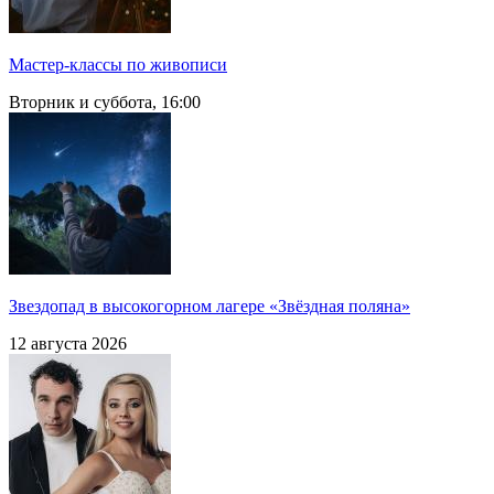
Мастер-классы по живописи
Вторник и суббота, 16:00
Звездопад в высокогорном лагере «Звёздная поляна»
12 августа 2026