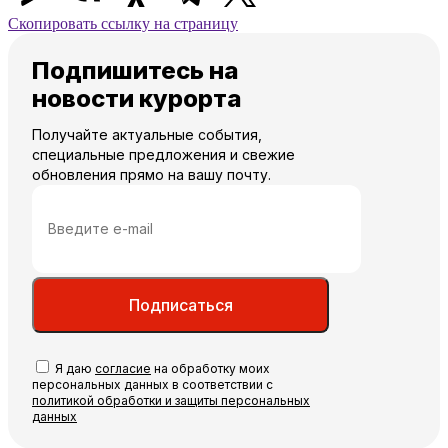
Скопировать ссылку на страницу
Подпишитесь на
новости курорта
Получайте актуальные события,
специальные предложения и свежие
обновления прямо на вашу почту.
Подписаться
Я даю
согласие
на обработку моих
персональных данных в соответствии с
политикой обработки и защиты персональных
данных