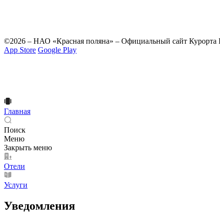
©2026 – НАО «Красная поляна» – Официальный сайт Курорта 
App Store
Google Play
Главная
Поиск
Меню
Закрыть меню
Отели
Услуги
Уведомления