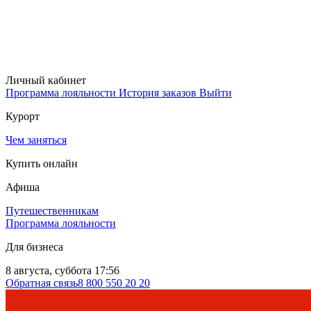
Личный кабинет
Программа лояльности
История заказов
Выйти
Курорт
Чем заняться
Купить онлайн
Афиша
Путешественникам
Программа лояльности
Для бизнеса
8 августа, суббота 17:56
Обратная связь
8 800 550 20 20