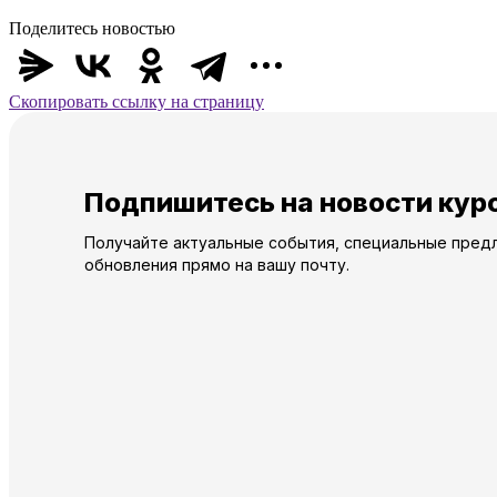
Поделитесь новостью
Скопировать ссылку на страницу
Подпишитесь на новости кур
Получайте актуальные события, специальные пред
обновления прямо на вашу почту.