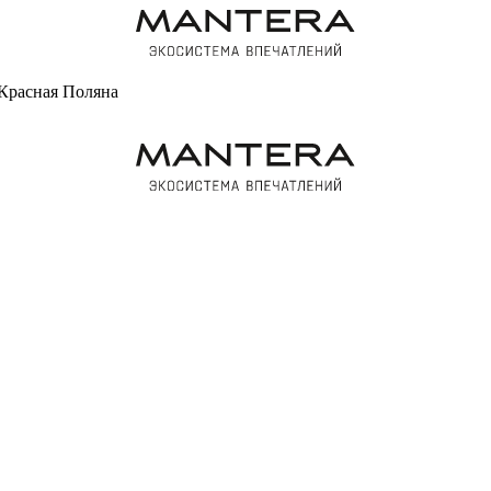
Красная Поляна