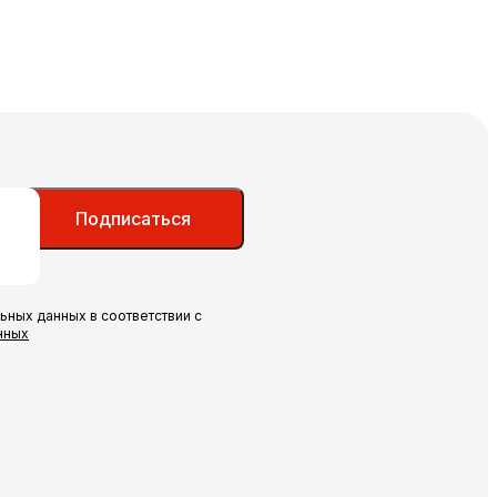
Подписаться
ьных данных в соответствии с
нных