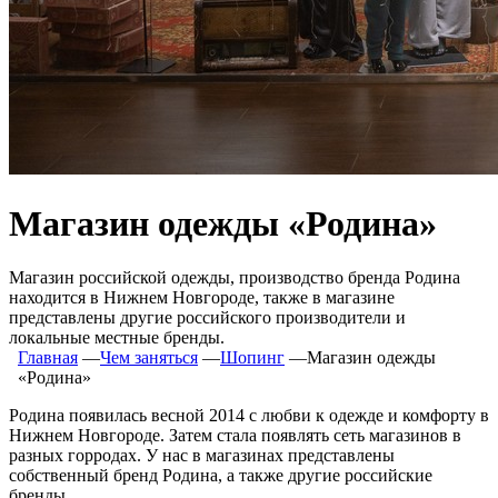
Магазин одежды «Родина»
Магазин российской одежды, производство бренда Родина
находится в Нижнем Новгороде, также в магазине
представлены другие российского производители и
локальные местные бренды.
Главная
―
Чем заняться
―
Шопинг
―
Магазин одежды
«Родина»
Родина появилась весной 2014 с любви к одежде и комфорту в
Нижнем Новгороде. Затем стала появлять сеть магазинов в
разных горродах. У нас в магазинах представлены
собственный бренд Родина, а также другие российские
бренды.