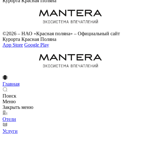
Курорта Красная Поляна
©2026 – НАО «Красная поляна» – Официальный сайт
Курорта Красная Поляна
App Store
Google Play
Главная
Поиск
Меню
Закрыть меню
Отели
Услуги