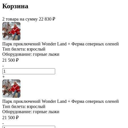
Корзина
2 товара на сумму 22 830 ₽
Парк приключений Wonder Land + Ферма северных оленей
Тип билета:
взрослый
Оборудование:
горные лыжи
21 500 ₽
-
+
Парк приключений Wonder Land + Ферма северных оленей
Тип билета:
взрослый
Оборудование:
горные лыжи
21 500 ₽
-