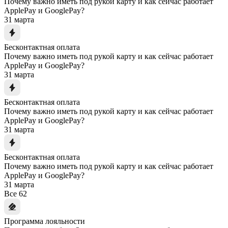
Почему важно иметь под рукой карту и как сейчас работает
ApplePay и GooglePay?
31 марта
Бесконтактная оплата
Почему важно иметь под рукой карту и как сейчас работает
ApplePay и GooglePay?
31 марта
Бесконтактная оплата
Почему важно иметь под рукой карту и как сейчас работает
ApplePay и GooglePay?
31 марта
Бесконтактная оплата
Почему важно иметь под рукой карту и как сейчас работает
ApplePay и GooglePay?
31 марта
Все
62
Программа лояльности