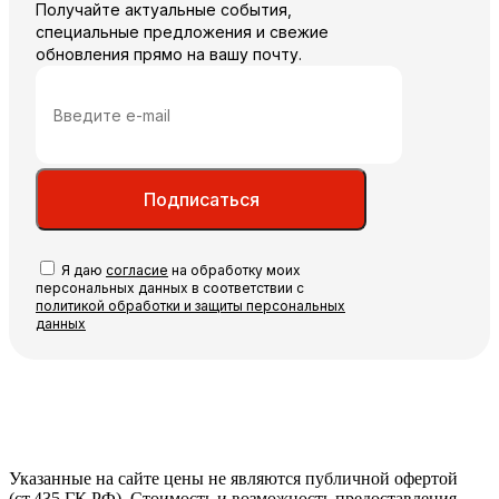
Получайте актуальные события,
специальные предложения и свежие
обновления прямо на вашу почту.
Подписаться
Я даю
согласие
на обработку моих
персональных данных в соответствии с
политикой обработки и защиты персональных
данных
Указанные на сайте цены не являются публичной офертой
(ст.435 ГК РФ). Стоимость и возможность предоставления