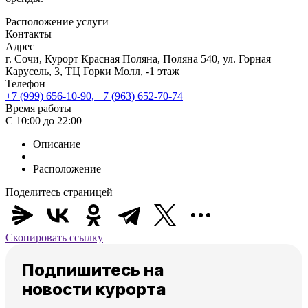
Расположение услуги
Контакты
Адрес
г. Сочи, Курорт Красная Поляна, Поляна 540, ул. Горная
Карусель, 3, ТЦ Горки Молл, -1 этаж
Телефон
+7 (999) 656-10-90, +7 (963) 652-70-74
Время работы
C 10:00 до 22:00
Описание
Расположение
Поделитесь страницей
Скопировать ссылку
Подпишитесь на
новости курорта