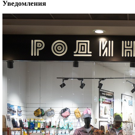
Уведомления