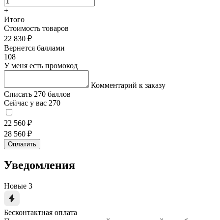
+
Итого
Стоимость товаров
22 830 ₽
Вернется баллами
108
У меня есть промокод
Комментарий к заказу
Списать 270 баллов
Сейчас у вас 270
22 560 ₽
28 560 ₽
Оплатить
Уведомления
Новые
3
Бесконтактная оплата