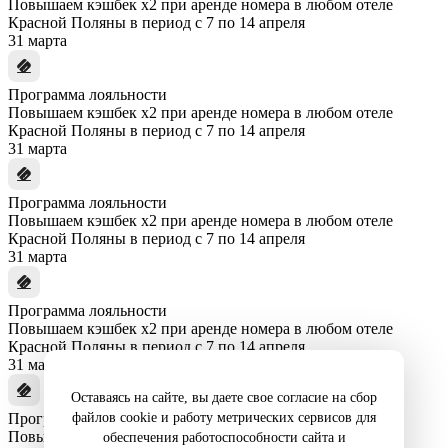
Повышаем кэшбек x2 при аренде номера в любом отеле
Красной Поляны в период с 7 по 14 апреля
31 марта
Программа лояльности
Повышаем кэшбек x2 при аренде номера в любом отеле
Красной Поляны в период с 7 по 14 апреля
31 марта
Программа лояльности
Повышаем кэшбек x2 при аренде номера в любом отеле
Красной Поляны в период с 7 по 14 апреля
31 марта
Программа лояльности
Повышаем кэшбек x2 при аренде номера в любом отеле
Красной Поляны в период с 7 по 14 апреля
31 марта
Оставаясь на сайте, вы даете свое согласие на сбор
файлов cookie и работу метрических сервисов для
Программа лояльности
Повышаем кэшбек x2 при аренде номера в любом отеле
обеспечения работоспособности сайта и