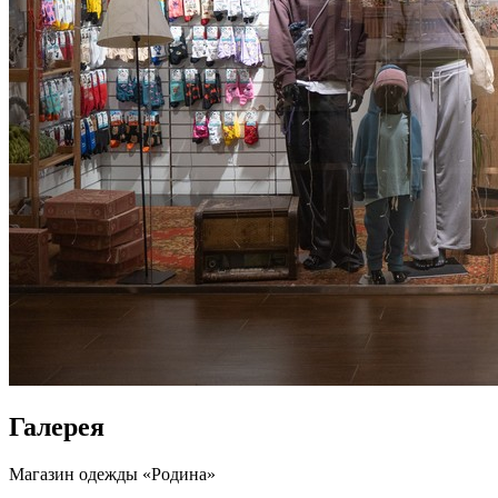
Галерея
Магазин одежды «Родина»