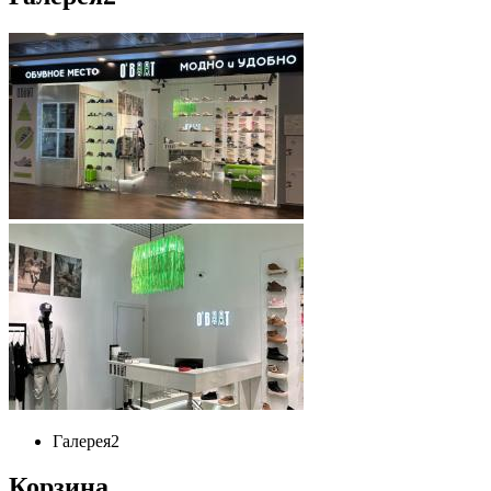
Галерея
2
Корзина