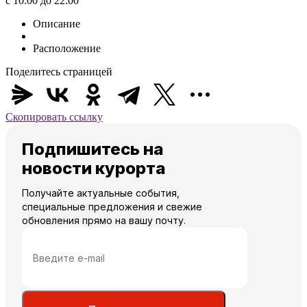
с 10:00 до 22:00
Описание
Расположение
Поделитесь страницей
Скопировать ссылку
Подпишитесь на
новости курорта
Получайте актуальные события,
специальные предложения и свежие
обновления прямо на вашу почту.