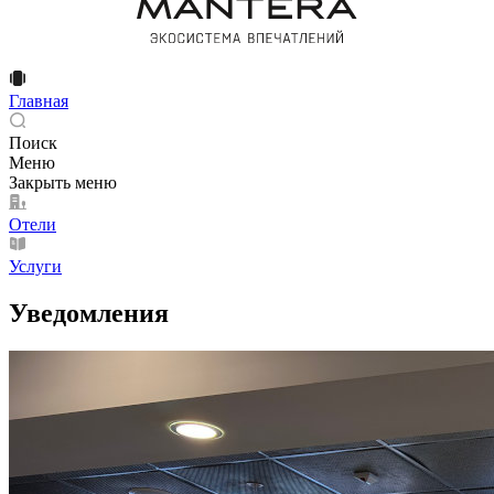
Главная
Поиск
Меню
Закрыть меню
Отели
Услуги
Уведомления