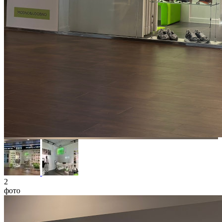
2
фото