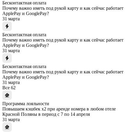
Бесконтактная оплата
Почему важно иметь под рукой карту и как сейчас работает
ApplePay и GooglePay?
31 марта
Бесконтактная оплата
Почему важно иметь под рукой карту и как сейчас работает
ApplePay и GooglePay?
31 марта
Бесконтактная оплата
Почему важно иметь под рукой карту и как сейчас работает
ApplePay и GooglePay?
31 марта
Все
62
Программа лояльности
Повышаем кэшбек x2 при аренде номера в любом отеле
Красной Поляны в период с 7 по 14 апреля
31 марта