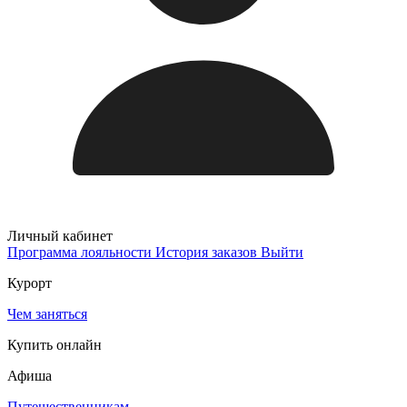
Личный кабинет
Программа лояльности
История заказов
Выйти
Курорт
Чем заняться
Купить онлайн
Афиша
Путешественникам