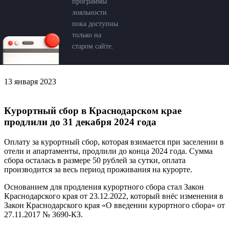
программы
лояльности
пока доступны
только на
старом сайте.
13 января 2023
Курортный сбор в Краснодарском крае
продлили до 31 декабря 2024 года
Оплату за курортный сбор, которая взимается при заселении в
отели и апартаменты, продлили до конца 2024 года. Сумма
сбора осталась в размере 50 рублей за сутки, оплата
производится за весь период проживания на курорте.
Основанием для продления курортного сбора стал Закон
Краснодарского края от 23.12.2022, который внёс изменения в
Закон Краснодарского края «О введении курортного сбора» от
27.11.2017 № 3690-КЗ.