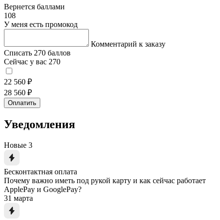
Вернется баллами
108
У меня есть промокод
Комментарий к заказу
Списать 270 баллов
Сейчас у вас 270
22 560 ₽
28 560 ₽
Оплатить
Уведомления
Новые
3
Бесконтактная оплата
Почему важно иметь под рукой карту и как сейчас работает
ApplePay и GooglePay?
31 марта