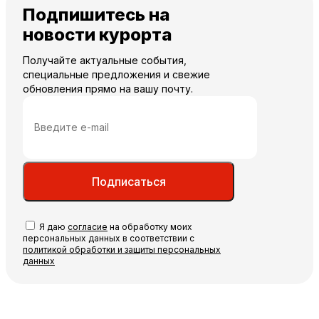
Подпишитесь на
новости курорта
Получайте актуальные события,
специальные предложения и свежие
обновления прямо на вашу почту.
Подписаться
Я даю
согласие
на обработку моих
персональных данных в соответствии с
политикой обработки и защиты персональных
данных