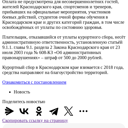
Оплата не предусмотрена для несовершеннолетних гостей,
жителей Краснодарского края, спортсменов и тренеров,
прибывших на официальные мероприятия, участников
боевых действий, студентов очной формы обучения в
Краснодарском крае и других категорий граждан, в том числе
освобождённых от уплаты по состоянию здоровья.
Плательщик, отказавшийся от уплаты курортного сбора, несёт
административную ответственность, установленную статьёй
9.1.1. главы 9.1. раздела 2 Закона Краснодарского края от 23
июля 2003 года № 608-КЗ «Об административных
правонарушениях» – штраф от 500 до 2000 рублей.
Курортный сбор в Краснодарском крае взимается с 2018 года,
средства направляют на благоустройство территорий.
Ознакомиться с постановлением
Новость
Поделитесь новостью
Скопировать ссылку на страницу