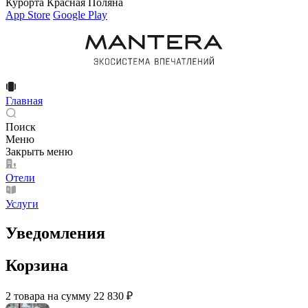
Курорта Красная Поляна
App Store
Google Play
Главная
Поиск
Меню
Закрыть меню
Отели
Услуги
Уведомления
Корзина
2 товара на сумму 22 830 ₽