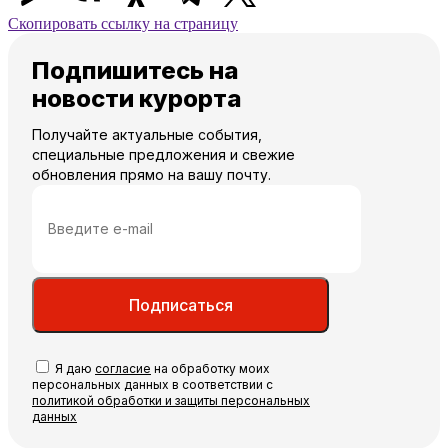
Скопировать ссылку на страницу
Подпишитесь на
новости курорта
Получайте актуальные события,
специальные предложения и свежие
обновления прямо на вашу почту.
Подписаться
Я даю
согласие
на обработку моих
персональных данных в соответствии с
политикой обработки и защиты персональных
данных