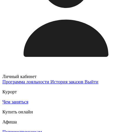
Личный кабинет
Программа лояльности
История заказов
Выйти
Курорт
Чем заняться
Купить онлайн
Афиша
Путешественникам