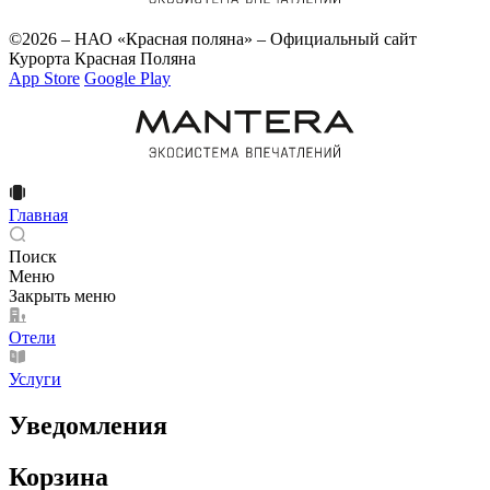
©2026 – НАО «Красная поляна» – Официальный сайт
Курорта Красная Поляна
App Store
Google Play
Главная
Поиск
Меню
Закрыть меню
Отели
Услуги
Уведомления
Корзина