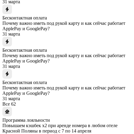
31 марта
Бесконтактная оплата
Почему важно иметь под рукой карту и как сейчас работает
ApplePay и GooglePay?
31 марта
Бесконтактная оплата
Почему важно иметь под рукой карту и как сейчас работает
ApplePay и GooglePay?
31 марта
Бесконтактная оплата
Почему важно иметь под рукой карту и как сейчас работает
ApplePay и GooglePay?
31 марта
Все
62
Программа лояльности
Повышаем кэшбек x2 при аренде номера в любом отеле
Красной Поляны в период с 7 по 14 апреля