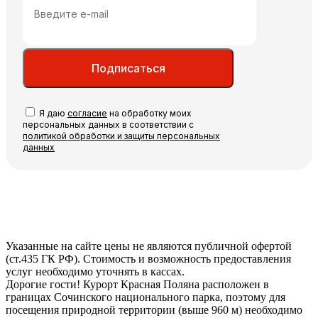
Подписаться
Я даю
согласие
на обработку моих
персональных данных в соответствии с
политикой обработки и защиты персональных
данных
Указанные на сайте цены не являются публичной офертой
(ст.435 ГК РФ). Стоимость и возможность предоставления
услуг необходимо уточнять в кассах.
Дорогие гости! Курорт Красная Поляна расположен в
границах Сочинского национального парка, поэтому для
посещения природной территории (выше 960 м) необходимо