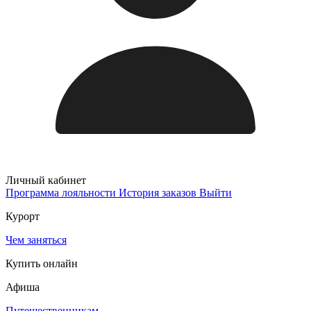
Личный кабинет
Программа лояльности
История заказов
Выйти
Курорт
Чем заняться
Купить онлайн
Афиша
Путешественникам