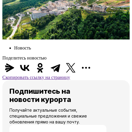
Новость
Поделитесь новостью
Скопировать ссылку на страницу
Подпишитесь на
новости курорта
Получайте актуальные события,
специальные предложения и свежие
обновления прямо на вашу почту.