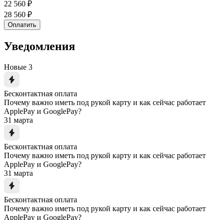
22 560 ₽
28 560 ₽
Оплатить
Уведомления
Новые
3
Бесконтактная оплата
Почему важно иметь под рукой карту и как сейчас работает
ApplePay и GooglePay?
31 марта
Бесконтактная оплата
Почему важно иметь под рукой карту и как сейчас работает
ApplePay и GooglePay?
31 марта
Бесконтактная оплата
Почему важно иметь под рукой карту и как сейчас работает
ApplePay и GooglePay?