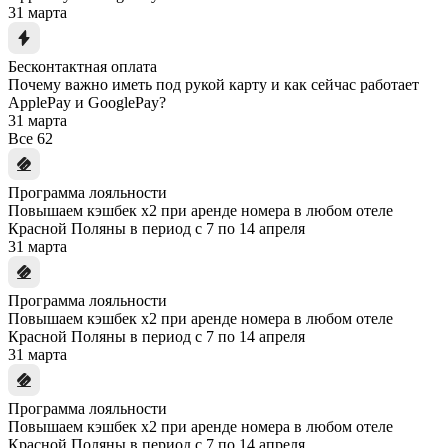
31 марта
Бесконтактная оплата
Почему важно иметь под рукой карту и как сейчас работает
ApplePay и GooglePay?
31 марта
Все
62
Программа лояльности
Повышаем кэшбек x2 при аренде номера в любом отеле
Красной Поляны в период с 7 по 14 апреля
31 марта
Программа лояльности
Повышаем кэшбек x2 при аренде номера в любом отеле
Красной Поляны в период с 7 по 14 апреля
31 марта
Программа лояльности
Повышаем кэшбек x2 при аренде номера в любом отеле
Красной Поляны в период с 7 по 14 апреля