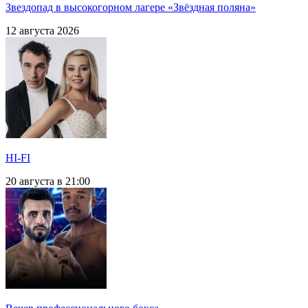
Звездопад в высокогорном лагере «Звёздная поляна»
12 августа 2026
HI-FI
20 августа в 21:00