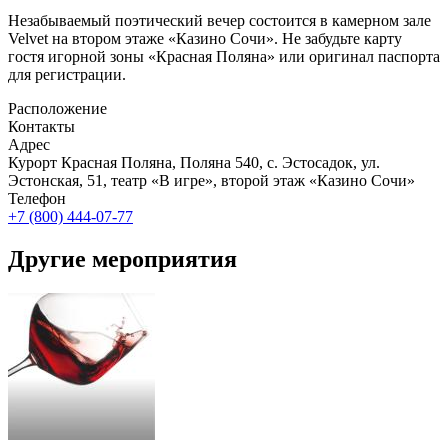
Незабываемый поэтический вечер состоится в камерном зале
Velvet на втором этаже «Казино Сочи». Не забудьте карту
гостя игорной зоны «Красная Поляна» или оригинал паспорта
для регистрации.
Расположение
Контакты
Адрес
Курорт Красная Поляна, Поляна 540, с. Эстосадок, ул.
Эстонская, 51, театр «В игре», второй этаж «Казино Сочи»
Телефон
+7 (800) 444-07-77
Другие мероприятия