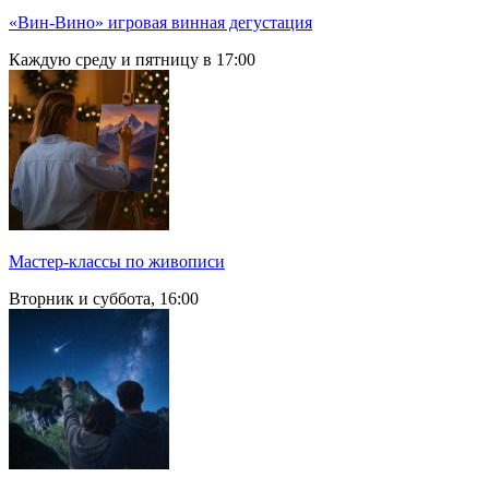
«Вин-Вино» игровая винная дегустация
Каждую среду и пятницу в 17:00
Мастер-классы по живописи
Вторник и суббота, 16:00