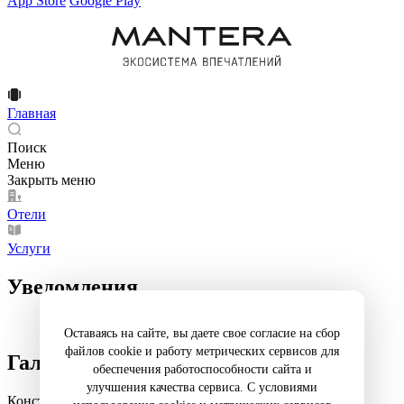
App Store
Google Play
Главная
Поиск
Меню
Закрыть меню
Отели
Услуги
Уведомления
Оставаясь на сайте, вы даете свое согласие на сбор
файлов cookie и работу метрических сервисов для
Галерея
обеспечения работоспособности сайта и
улучшения качества сервиса. С условиями
Константин Райкин в поэтическом моноспектакле