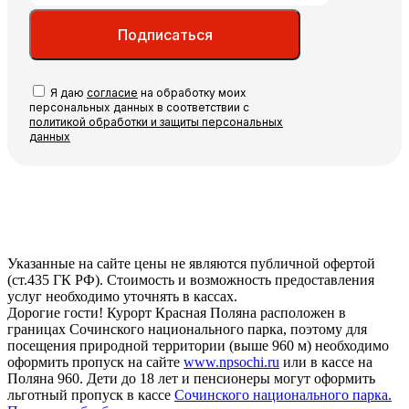
Подписаться
Я даю
согласие
на обработку моих
персональных данных в соответствии с
политикой обработки и защиты персональных
данных
Указанные на сайте цены не являются публичной офертой
(ст.435 ГК РФ). Стоимость и возможность предоставления
услуг необходимо уточнять в кассах.
Дорогие гости! Курорт Красная Поляна расположен в
границах Сочинского национального парка, поэтому для
посещения природной территории (выше 960 м) необходимо
оформить пропуск на сайте
www.npsochi.ru
или в кассе на
Поляна 960. Дети до 18 лет и пенсионеры могут оформить
льготный пропуск в кассе
Сочинского национального парка.