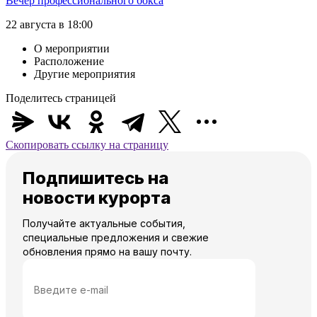
Вечер профессионального бокса
22 августа в 18:00
О мероприятии
Расположение
Другие мероприятия
Поделитесь страницей
Скопировать ссылку на страницу
Подпишитесь на
новости курорта
Получайте актуальные события,
специальные предложения и свежие
обновления прямо на вашу почту.