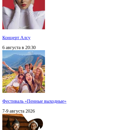
Концерт Алсу
6 августа в 20:30
Фестиваль «Пенные выходные»
7-9 августа 2026