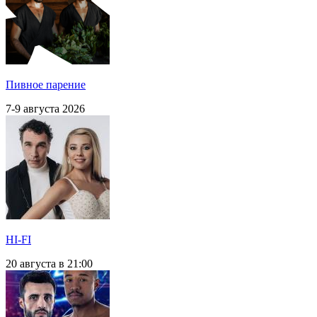
Пивное парение
7-9 августа 2026
HI-FI
20 августа в 21:00