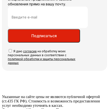
обновления прямо на вашу почту.
Подписаться
Я даю
согласие
на обработку моих
персональных данных в соответствии с
политикой обработки и защиты персональных
данных
Указанные на сайте цены не являются публичной офертой
(ст.435 ГК РФ). Стоимость и возможность предоставления
услуг необходимо уточнять в кассах.