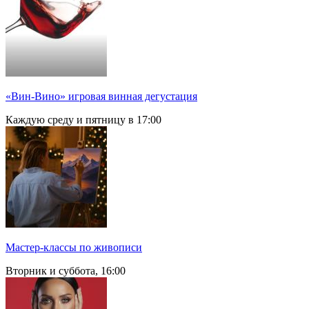
«Вин-Вино» игровая винная дегустация
Каждую среду и пятницу в 17:00
Мастер-классы по живописи
Вторник и суббота, 16:00