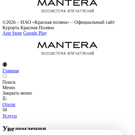
©2026 – НАО «Красная поляна» – Официальный сайт
Курорта Красная Поляна
App Store
Google Play
Главная
Поиск
Меню
Закрыть меню
Отели
Услуги
Уведомления