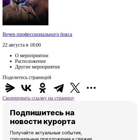
Вечер профессионального бокса
22 августа в 18:00
О мероприятии
Расположение
Другие мероприятия
Поделитесь страницей
Скопировать ссылку на страницу
Подпишитесь на
новости курорта
Получайте актуальные события,
специальные предложения и свежие