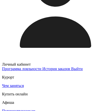
Личный кабинет
Программа лояльности
История заказов
Выйти
Курорт
Чем заняться
Купить онлайн
Афиша
Путешественникам