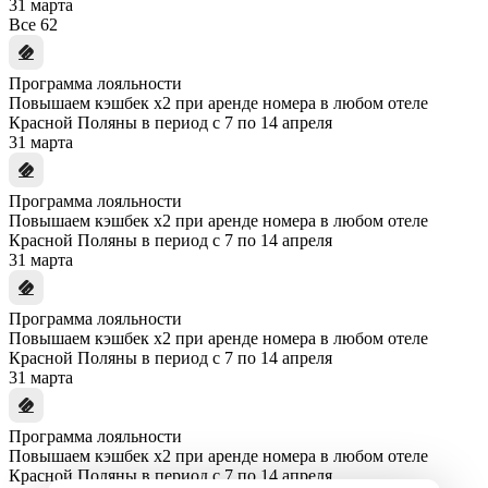
31 марта
Все
62
Программа лояльности
Повышаем кэшбек x2 при аренде номера в любом отеле
Красной Поляны в период с 7 по 14 апреля
31 марта
Программа лояльности
Повышаем кэшбек x2 при аренде номера в любом отеле
Красной Поляны в период с 7 по 14 апреля
31 марта
Программа лояльности
Повышаем кэшбек x2 при аренде номера в любом отеле
Красной Поляны в период с 7 по 14 апреля
31 марта
Программа лояльности
Повышаем кэшбек x2 при аренде номера в любом отеле
Красной Поляны в период с 7 по 14 апреля