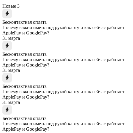
Новые
3
Бесконтактная оплата
Почему важно иметь под рукой карту и как сейчас работает
ApplePay и GooglePay?
31 марта
Бесконтактная оплата
Почему важно иметь под рукой карту и как сейчас работает
ApplePay и GooglePay?
31 марта
Бесконтактная оплата
Почему важно иметь под рукой карту и как сейчас работает
ApplePay и GooglePay?
31 марта
Бесконтактная оплата
Почему важно иметь под рукой карту и как сейчас работает
ApplePay и GooglePay?