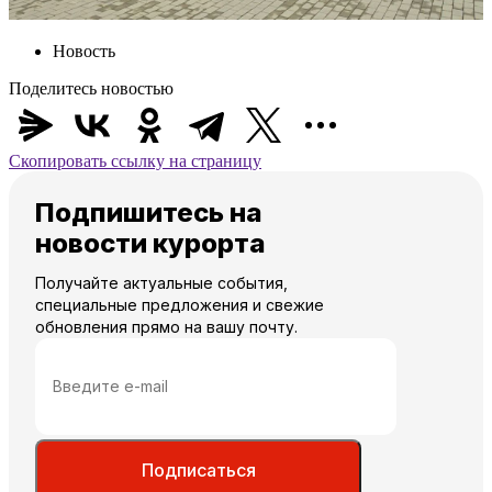
Новость
Поделитесь новостью
Скопировать ссылку на страницу
Подпишитесь на
новости курорта
Получайте актуальные события,
специальные предложения и свежие
обновления прямо на вашу почту.
Подписаться