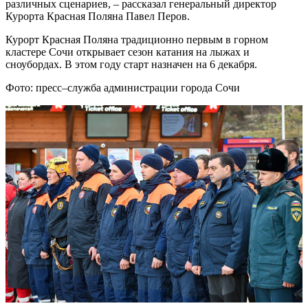
различных сценариев, – рассказал генеральный директор
Курорта Красная Поляна Павел Перов.
Курорт Красная Поляна традиционно первым в горном
кластере Сочи открывает сезон катания на лыжах и
сноубордах. В этом году старт назначен на 6 декабря.
Фото: пресс–служба администрации города Сочи