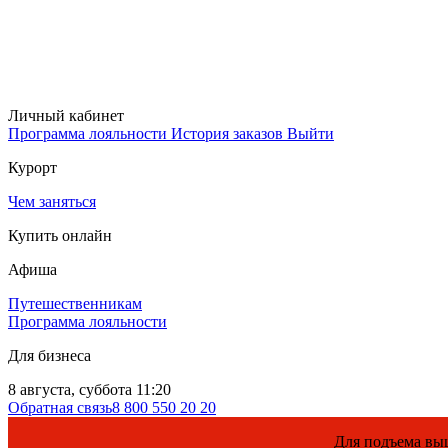
Личный кабинет
Программа лояльности
История заказов
Выйти
Курорт
Чем заняться
Купить онлайн
Афиша
Путешественникам
Программа лояльности
Для бизнеса
8 августа, суббота 11:20
Обратная связь
8 800 550 20 20
Для подъема выше 960, пожалуйста