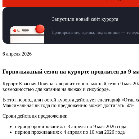
Запустили новый сайт курорта
Бронирование, афиша, подъемники — теперь 
6 апреля 2026
Горнолыжный сезон на курорте продлится до 9 м
Курорт Красная Поляна завершит горнолыжный сезон 9 мая 202
возможностью для катания на лыжах и сноуборде.
В этот период для гостей курорта действует спецтариф «Отд
Максимальная выгода по предложению может достигать 50%.
Сроки действия предложения:
период бронирования: с 3 апреля по 9 мая 2026 года
период проживания: с 4 апреля по 10 мая 2026 года