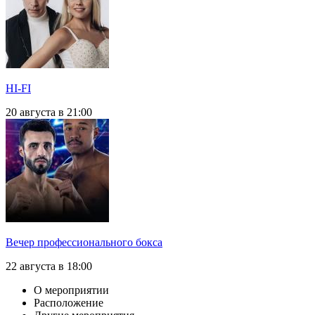
HI-FI
20 августа в 21:00
Вечер профессионального бокса
22 августа в 18:00
О мероприятии
Расположение