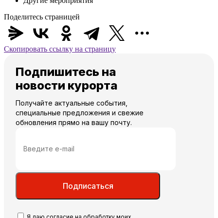
Другие мероприятия
Поделитесь страницей
Скопировать ссылку на страницу
Подпишитесь на
новости курорта
Получайте актуальные события,
специальные предложения и свежие
обновления прямо на вашу почту.
Подписаться
Я даю
согласие
на обработку моих