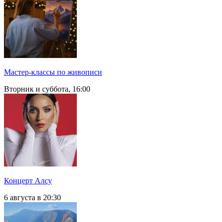
Мастер-классы по живописи
Вторник и суббота, 16:00
Концерт Алсу
6 августа в 20:30