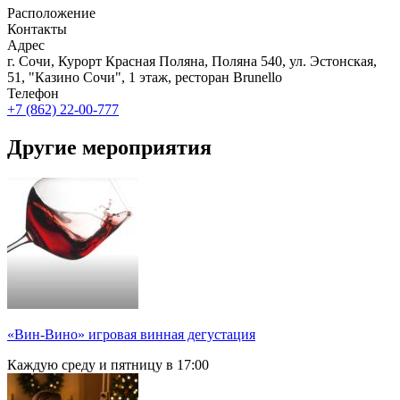
Расположение
Контакты
Адрес
г. Сочи, Курорт Красная Поляна, Поляна 540, ул. Эстонская,
51, "Казино Сочи", 1 этаж, ресторан Brunello
Телефон
+7 (862) 22-00-777
Другие мероприятия
«Вин-Вино» игровая винная дегустация
Каждую среду и пятницу в 17:00