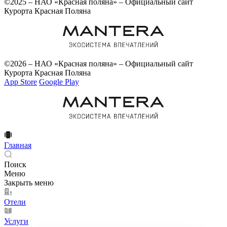
©2025 – НАО «Красная поляна» – Официальный сайт
Курорта Красная Поляна
©2026 – НАО «Красная поляна» – Официальный сайт
Курорта Красная Поляна
App Store
Google Play
Главная
Поиск
Меню
Закрыть меню
Отели
Услуги