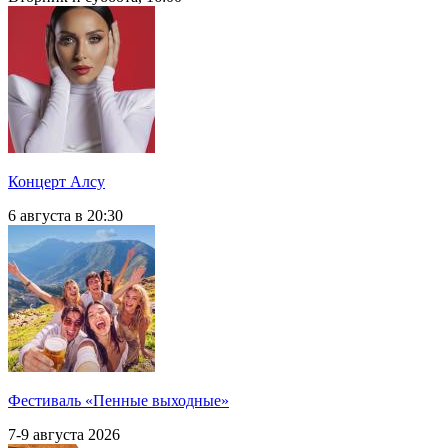
Концерт Алсу
6 августа в 20:30
Фестиваль «Пенные выходные»
7-9 августа 2026