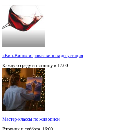
«Вин-Вино» игровая винная дегустация
Каждую среду и пятницу в 17:00
Мастер-классы по живописи
Вторник и суббота, 16:00