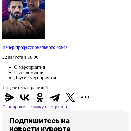
Вечер профессионального бокса
22 августа в 18:00
О мероприятии
Расположение
Другие мероприятия
Поделитесь страницей
Скопировать ссылку на страницу
Подпишитесь на
новости курорта