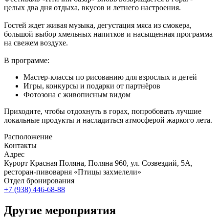
целых два дня отдыха, вкусов и летнего настроения.
Гостей ждет живая музыка, дегустация мяса из смокера,
большой выбор хмельных напитков и насыщенная программа
на свежем воздухе.
В программе:
Мастер-классы по рисованию для взрослых и детей
Игры, конкурсы и подарки от партнёров
Фотозона с живописным видом
Приходите, чтобы отдохнуть в горах, попробовать лучшие
локальные продукты и насладиться атмосферой жаркого лета.
Расположение
Контакты
Адрес
Курорт Красная Поляна, Поляна 960, ул. Созвездий, 5А,
ресторан-пивоварня «Птицы захмелели»
Отдел бронирования
+7 (938) 446-68-88
Другие мероприятия