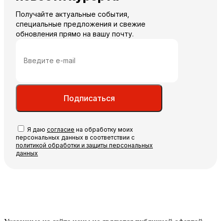
Получайте актуальные события,
специальные предложения и свежие
обновления прямо на вашу почту.
Подписаться
Я даю
согласие
на обработку моих
персональных данных в соответствии с
политикой обработки и защиты персональных
данных