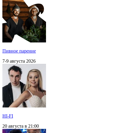
Пивное парение
7-9 августа 2026
HI-FI
20 августа в 21:00