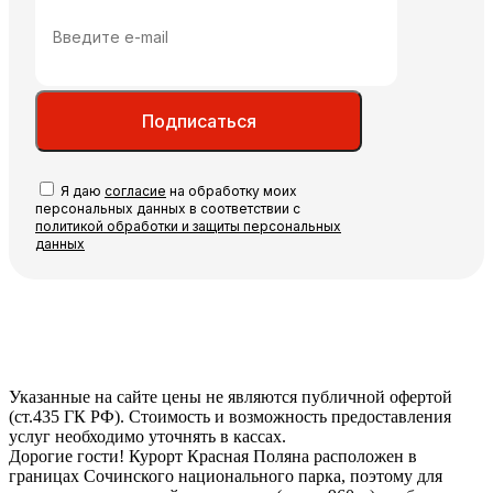
Подписаться
Я даю
согласие
на обработку моих
персональных данных в соответствии с
политикой обработки и защиты персональных
данных
Указанные на сайте цены не являются публичной офертой
(ст.435 ГК РФ). Стоимость и возможность предоставления
услуг необходимо уточнять в кассах.
Дорогие гости! Курорт Красная Поляна расположен в
границах Сочинского национального парка, поэтому для