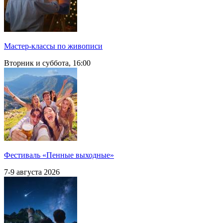
Мастер-классы по живописи
Вторник и суббота, 16:00
Фестиваль «Пенные выходные»
7-9 августа 2026