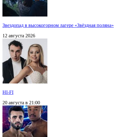
Звездопад в высокогорном лагере «Звёздная поляна»
12 августа 2026
HI-FI
20 августа в 21:00