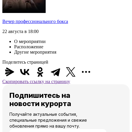
Вечер профессионального бокса
22 августа в 18:00
О мероприятии
Расположение
Другие мероприятия
Поделитесь страницей
Скопировать ссылку на страницу
Подпишитесь на
новости курорта
Получайте актуальные события,
специальные предложения и свежие
обновления прямо на вашу почту.