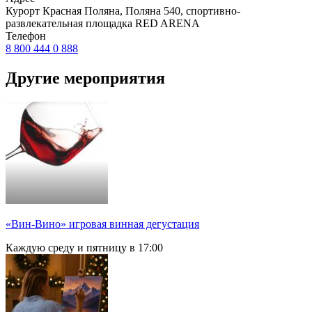
Курорт Красная Поляна, Поляна 540, спортивно-
развлекательная площадка RED ARENA
Телефон
8 800 444 0 888
Другие мероприятия
«Вин-Вино» игровая винная дегустация
Каждую среду и пятницу в 17:00