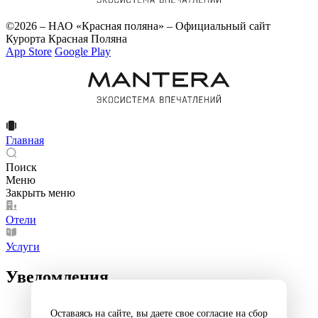
©2026 – НАО «Красная поляна» – Официальный сайт
Курорта Красная Поляна
App Store
Google Play
Главная
Поиск
Меню
Закрыть меню
Отели
Услуги
Уведомления
Оставаясь на сайте, вы даете свое согласие на сбор