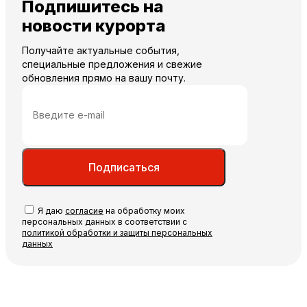
Подпишитесь на
новости курорта
Получайте актуальные события,
специальные предложения и свежие
обновления прямо на вашу почту.
Подписаться
Я даю
согласие
на обработку моих
персональных данных в соответствии с
политикой обработки и защиты персональных
данных