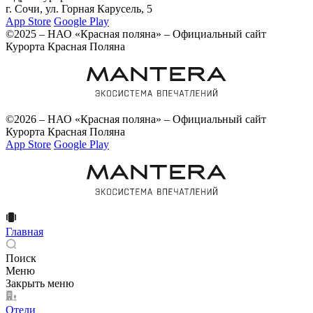
г. Сочи, ул. Горная Карусель, 5
App Store
Google Play
©2025 – НАО «Красная поляна» – Официальный сайт
Курорта Красная Поляна
©2026 – НАО «Красная поляна» – Официальный сайт
Курорта Красная Поляна
App Store
Google Play
Главная
Поиск
Меню
Закрыть меню
Отели