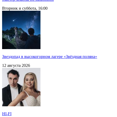
Вторник и суббота, 16:00
Звездопад в высокогорном лагере «Звёздная поляна»
12 августа 2026
HI-FI