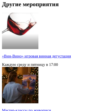
Другие мероприятия
«Вин-Вино» игровая винная дегустация
Каждую среду и пятницу в 17:00
Мастер-классы по живописи