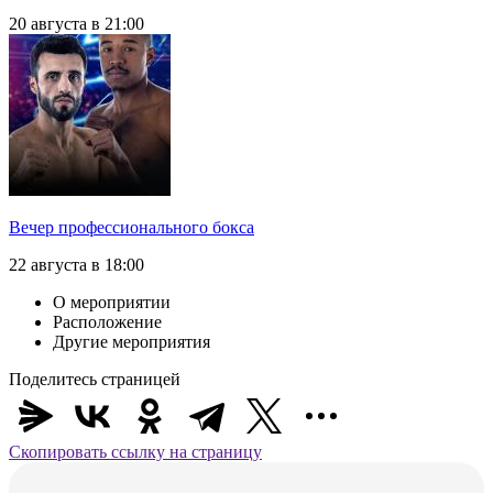
20 августа в 21:00
Вечер профессионального бокса
22 августа в 18:00
О мероприятии
Расположение
Другие мероприятия
Поделитесь страницей
Скопировать ссылку на страницу