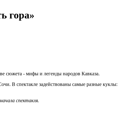
ь гора»
ве сюжета - мифы и легенды народов Кавказа.
Сочи. В спектакле задействованы самые разные куклы:
 начала спектакля.