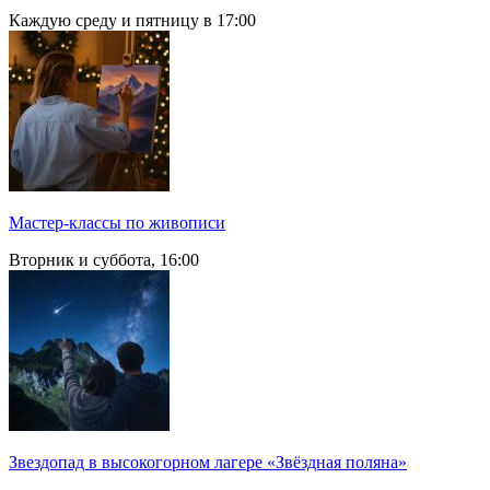
Каждую среду и пятницу в 17:00
Мастер-классы по живописи
Вторник и суббота, 16:00
Звездопад в высокогорном лагере «Звёздная поляна»