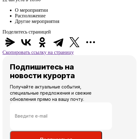
О мероприятии
Расположение
Другие мероприятия
Поделитесь страницей
Скопировать ссылку на страницу
Подпишитесь на
новости курорта
Получайте актуальные события,
специальные предложения и свежие
обновления прямо на вашу почту.