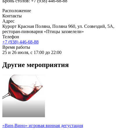
Бронь столов: +7 (938) 446-68-88
Расположение
Контакты
Адрес
Курорт Красная Поляна, Поляна 960, ул. Созвездий, 5А,
ресторан-пивоварня «Птицы захмелели»
Телефон
+7 (938) 446-68-88
Время работы
25 и 26 июля, с 17:00 до 22:00
Другие мероприятия
«Вин-Вино» игровая винная дегустация