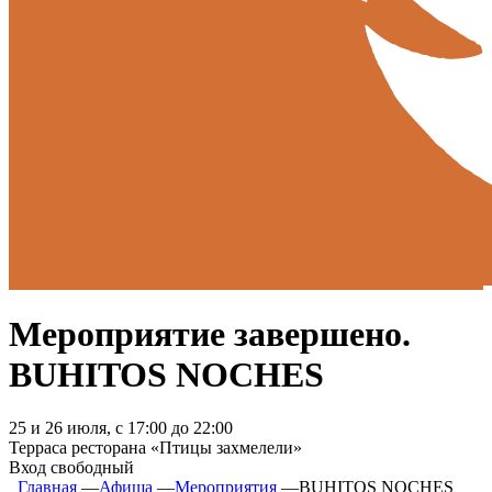
Мероприятие завершено.
BUHITOS NOCHES
25 и 26 июля, с 17:00 до 22:00
Терраса ресторана «Птицы захмелели»
Вход свободный
Главная
―
Афиша
―
Мероприятия
―
BUHITOS NOCHES