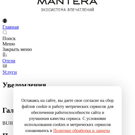
Главная
Поиск
Меню
Закрыть меню
Отели
Услуги
Уведомления
Оставаясь на сайте, вы даете свое согласие на сбор
файлов cookie и работу метрических сервисов для
Галерея
обеспечения работоспособности сайта и
улучшения качества сервиса. С условиями
BUHITOS NOCHES
использования cookies и метрических сервисов
ознакомьтесь в
Политике обработки и защиты