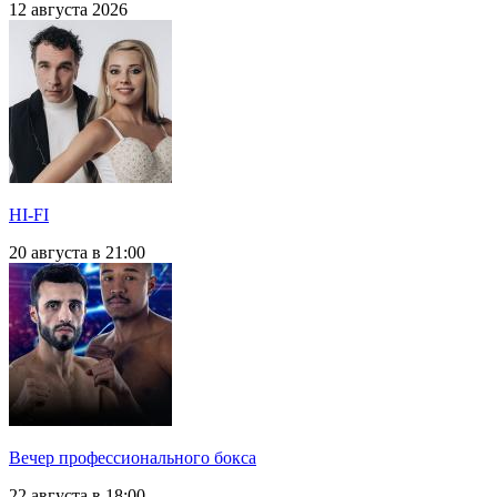
12 августа 2026
HI-FI
20 августа в 21:00
Вечер профессионального бокса
22 августа в 18:00