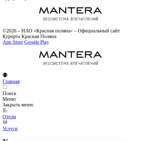
©2026 – НАО «Красная поляна» – Официальный сайт
Курорта Красная Поляна
App Store
Google Play
Главная
Поиск
Меню
Закрыть меню
Отели
Услуги