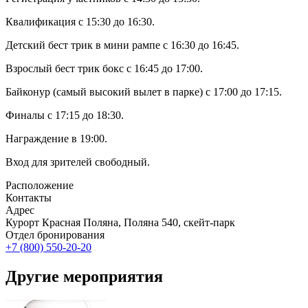
Квалификация с 15:30 до 16:30.
Детский бест трик в мини рампе с 16:30 до 16:45.
Взрослый бест трик бокс с 16:45 до 17:00.
Байконур (самый высокий вылет в парке) с 17:00 до 17:15.
Финалы с 17:15 до 18:30.
Награждение в 19:00.
Вход для зрителей свободный.
Расположение
Контакты
Адрес
Курорт Красная Поляна, Поляна 540, скейт-парк
Отдел бронирования
+7 (800) 550-20-20
Другие мероприятия