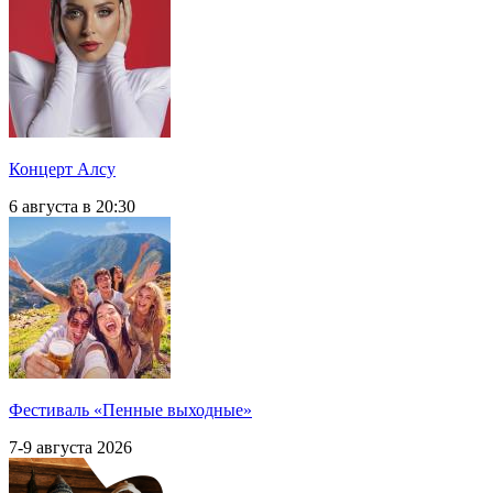
Концерт Алсу
6 августа в 20:30
Фестиваль «Пенные выходные»
7-9 августа 2026