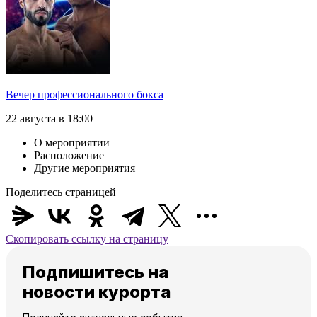
Вечер профессионального бокса
22 августа в 18:00
О мероприятии
Расположение
Другие мероприятия
Поделитесь страницей
Скопировать ссылку на страницу
Подпишитесь на
новости курорта