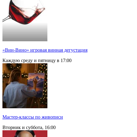
«Вин-Вино» игровая винная дегустация
Каждую среду и пятницу в 17:00
Мастер-классы по живописи
Вторник и суббота, 16:00