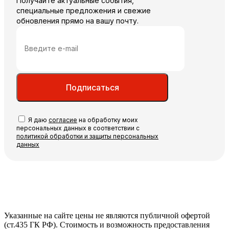
Получайте актуальные события,
специальные предложения и свежие
обновления прямо на вашу почту.
Подписаться
Я даю
согласие
на обработку моих
персональных данных в соответствии с
политикой обработки и защиты персональных
данных
Указанные на сайте цены не являются публичной офертой
(ст.435 ГК РФ). Стоимость и возможность предоставления