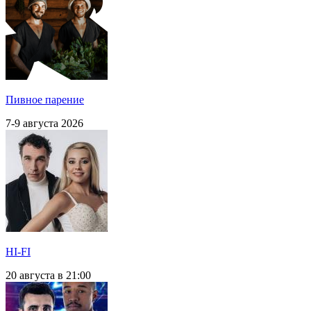
Пивное парение
7-9 августа 2026
HI-FI
20 августа в 21:00