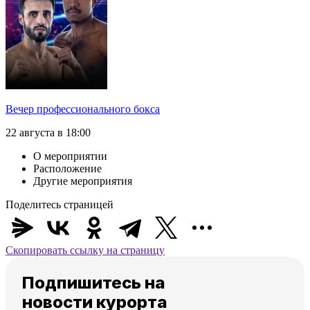
Вечер профессионального бокса
22 августа в 18:00
О мероприятии
Расположение
Другие мероприятия
Поделитесь страницей
Скопировать ссылку на страницу
Подпишитесь на
новости курорта