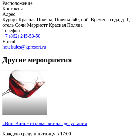
Расположение
Контакты
Адрес
Курорт Красная Поляна, Поляна 540, наб. Времена года, д. 1,
отель Сочи Марриотт Красная Поляна
Телефон
+7 (862) 245-53-50
E-mail
hotelsales@kpresort.ru
Другие мероприятия
«Вин-Вино» игровая винная дегустация
Каждую среду и пятницу в 17:00