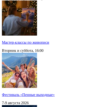
Мастер-классы по живописи
Вторник и суббота, 16:00
Фестиваль «Пенные выходные»
7-9 августа 2026