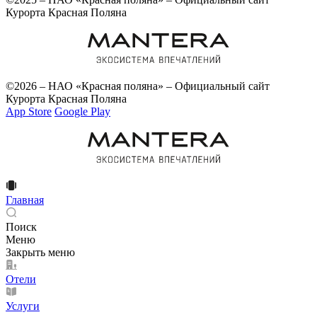
Курорта Красная Поляна
©2026 – НАО «Красная поляна» – Официальный сайт
Курорта Красная Поляна
App Store
Google Play
Главная
Поиск
Меню
Закрыть меню
Отели
Услуги