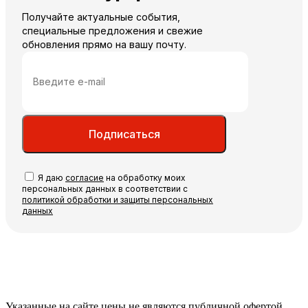
Получайте актуальные события,
специальные предложения и свежие
обновления прямо на вашу почту.
Подписаться
Я даю
согласие
на обработку моих
персональных данных в соответствии с
политикой обработки и защиты персональных
данных
Указанные на сайте цены не являются публичной офертой