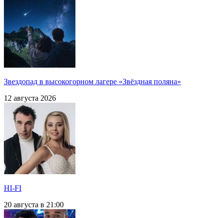
Звездопад в высокогорном лагере «Звёздная поляна»
12 августа 2026
HI-FI
20 августа в 21:00