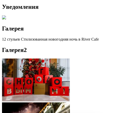
Уведомления
Галерея
12 стульев Стилизованная новогодняя ночь в River Cafe
Галерея
2