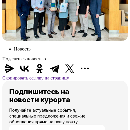
Новость
Поделитесь новостью
Скопировать ссылку на страницу
Подпишитесь на
новости курорта
Получайте актуальные события,
специальные предложения и свежие
обновления прямо на вашу почту.