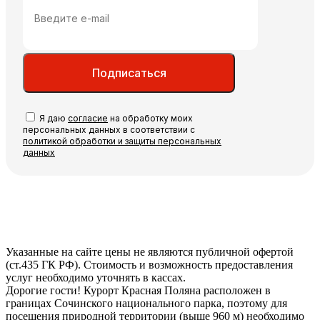
Подписаться
Я даю
согласие
на обработку моих
персональных данных в соответствии с
политикой обработки и защиты персональных
данных
Указанные на сайте цены не являются публичной офертой
(ст.435 ГК РФ). Стоимость и возможность предоставления
услуг необходимо уточнять в кассах.
Дорогие гости! Курорт Красная Поляна расположен в
границах Сочинского национального парка, поэтому для
посещения природной территории (выше 960 м) необходимо