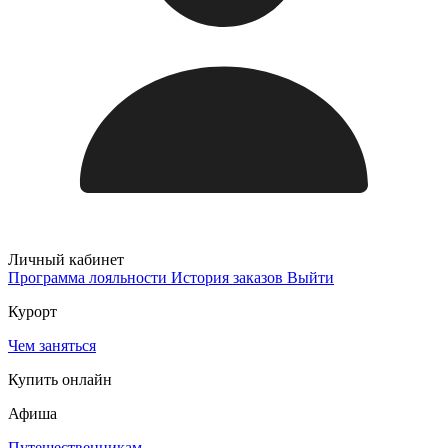
Личный кабинет
Программа лояльности
История заказов
Выйти
Курорт
Чем заняться
Купить онлайн
Афиша
Путешественникам