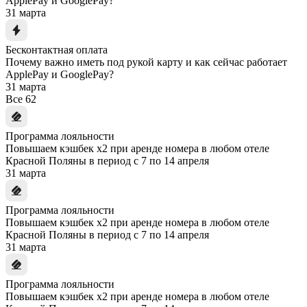
ApplePay и GooglePay?
31 марта
Бесконтактная оплата
Почему важно иметь под рукой карту и как сейчас работает
ApplePay и GooglePay?
31 марта
Все
62
Программа лояльности
Повышаем кэшбек x2 при аренде номера в любом отеле
Красной Поляны в период с 7 по 14 апреля
31 марта
Программа лояльности
Повышаем кэшбек x2 при аренде номера в любом отеле
Красной Поляны в период с 7 по 14 апреля
31 марта
Программа лояльности
Повышаем кэшбек x2 при аренде номера в любом отеле