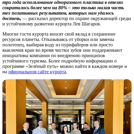
три года использование одноразового пластика в отелях
сократилось более чем на 80% – это только малая часть
тех позитивных результатов, которых нам удалось
достичь,
— рассказал директор по охране окружающей среды
и устойчивому развитию курорта Лев Шагаров.
Многие гости курорта вносят свой вклад в сохранение
ресурсов планеты. Отказываясь от уборки или замены
полотенец, выбирая воду из пурифайеров или просто
выключив кран во время чистки зубов они поддерживают
инициативы компании по внедрению принципов
устойчивого туризма. Более подробную информацию о
программе «Зелёный путь» можно найти в каждом номере и
на
официальном сайте курорта
.