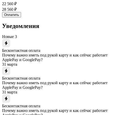
22 560 ₽
28 560 ₽
Оплатить
Уведомления
Новые
3
Бесконтактная оплата
Почему важно иметь под рукой карту и как сейчас работает
ApplePay и GooglePay?
31 марта
Бесконтактная оплата
Почему важно иметь под рукой карту и как сейчас работает
ApplePay и GooglePay?
31 марта
Бесконтактная оплата
Почему важно иметь под рукой карту и как сейчас работает