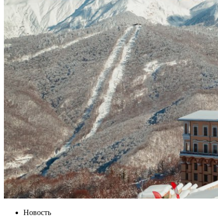
Новость