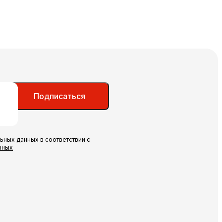
Подписаться
ьных данных в соответствии с
нных