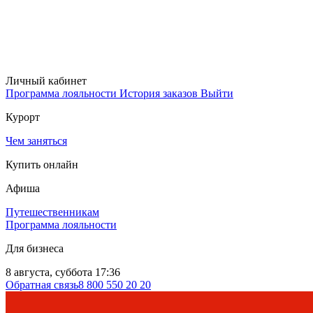
Личный кабинет
Программа лояльности
История заказов
Выйти
Курорт
Чем заняться
Купить онлайн
Афиша
Путешественникам
Программа лояльности
Для бизнеса
8 августа, суббота 17:36
Обратная связь
8 800 550 20 20