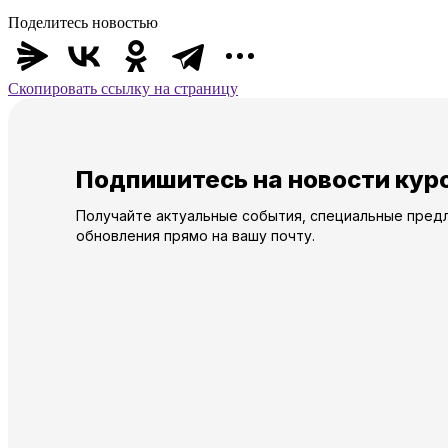
Поделитесь новостью
Скопировать ссылку на страницу
Подпишитесь на новости кур
Получайте актуальные события, специальные пред
обновления прямо на вашу почту.