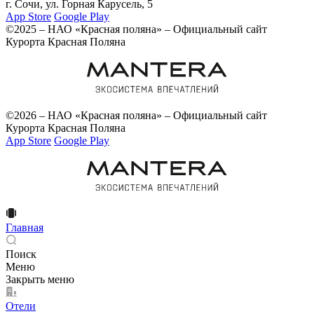
г. Сочи, ул. Горная Карусель, 5
App Store
Google Play
©2025 – НАО «Красная поляна» – Официальный сайт
Курорта Красная Поляна
©2026 – НАО «Красная поляна» – Официальный сайт
Курорта Красная Поляна
App Store
Google Play
Главная
Поиск
Меню
Закрыть меню
Отели