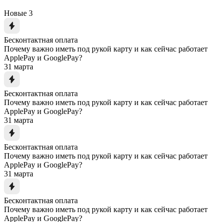
Новые
3
Бесконтактная оплата
Почему важно иметь под рукой карту и как сейчас работает
ApplePay и GooglePay?
31 марта
Бесконтактная оплата
Почему важно иметь под рукой карту и как сейчас работает
ApplePay и GooglePay?
31 марта
Бесконтактная оплата
Почему важно иметь под рукой карту и как сейчас работает
ApplePay и GooglePay?
31 марта
Бесконтактная оплата
Почему важно иметь под рукой карту и как сейчас работает
ApplePay и GooglePay?