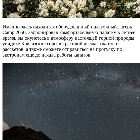
Именно здесь находится оборудованный палаточный лагерь
Camp 2050. Забронировав комфортабельную палатку в летнее
время, вы окунетесь в атмосферу настоящей горной природы,
увидите Кавказские
горы
в красивой дымке закатов и
рассветов, а также сможете отправиться на прогулку по
экотропам еще до начала
работы
канаток
.