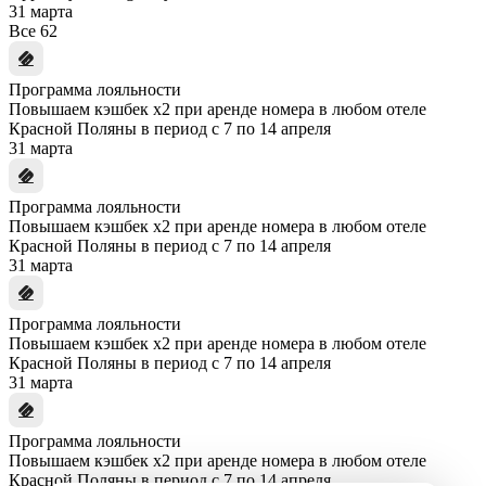
31 марта
Все
62
Программа лояльности
Повышаем кэшбек x2 при аренде номера в любом отеле
Красной Поляны в период с 7 по 14 апреля
31 марта
Программа лояльности
Повышаем кэшбек x2 при аренде номера в любом отеле
Красной Поляны в период с 7 по 14 апреля
31 марта
Программа лояльности
Повышаем кэшбек x2 при аренде номера в любом отеле
Красной Поляны в период с 7 по 14 апреля
31 марта
Программа лояльности
Повышаем кэшбек x2 при аренде номера в любом отеле
Красной Поляны в период с 7 по 14 апреля