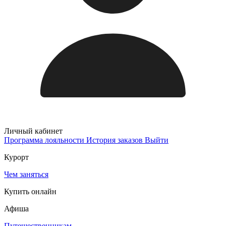
Личный кабинет
Программа лояльности
История заказов
Выйти
Курорт
Чем заняться
Купить онлайн
Афиша
Путешественникам