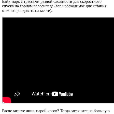
Байк-парк с трассами разной сложности для скоростного
спуска на горном велосипеде (все необходимое для катания
можно арендовать на месте).
Располагаете лишь парой
часов
? Тогда загляните на большую