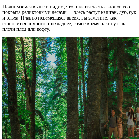
Поднимаемся выше и видим, что нижняя часть склонов гор
покрыта реликтовыми лесами — здесь растут каштан, дуб, бук
и ольха. Плавно перемещаясь вверх, вы заметите, как
становится немного прохладнее, самое время накинуть на
плечи плед или кофту.