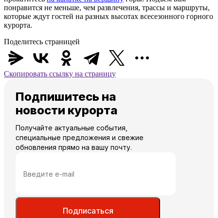
понравится не меньше, чем развлечения, трассы и
маршруты
,
которые ждут гостей на
разных
высотах
всесезонного горного
курорта.
Поделитесь страницей
Скопировать ссылку на страницу
Подпишитесь на
новости курорта
Получайте актуальные события,
специальные предложения и свежие
обновления прямо на вашу почту.
Подписаться