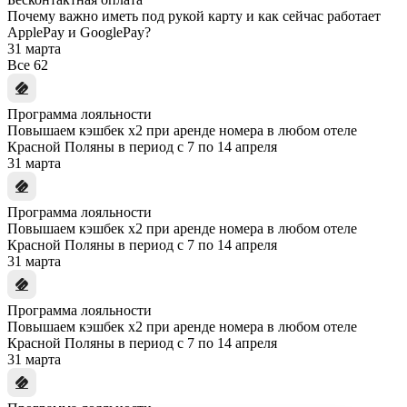
Почему важно иметь под рукой карту и как сейчас работает
ApplePay и GooglePay?
31 марта
Все
62
Программа лояльности
Повышаем кэшбек x2 при аренде номера в любом отеле
Красной Поляны в период с 7 по 14 апреля
31 марта
Программа лояльности
Повышаем кэшбек x2 при аренде номера в любом отеле
Красной Поляны в период с 7 по 14 апреля
31 марта
Программа лояльности
Повышаем кэшбек x2 при аренде номера в любом отеле
Красной Поляны в период с 7 по 14 апреля
31 марта