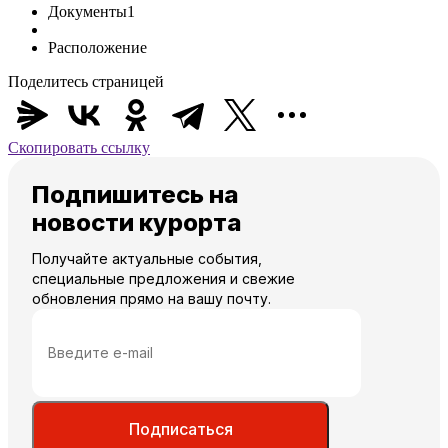
Документы
1
Расположение
Поделитесь страницей
Скопировать ссылку
Подпишитесь на
новости курорта
Получайте актуальные события,
специальные предложения и свежие
обновления прямо на вашу почту.
Подписаться