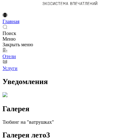
Главная
Поиск
Меню
Закрыть меню
Отели
Услуги
Уведомления
Галерея
Тюбинг на "ватрушках"
Галерея лето
3