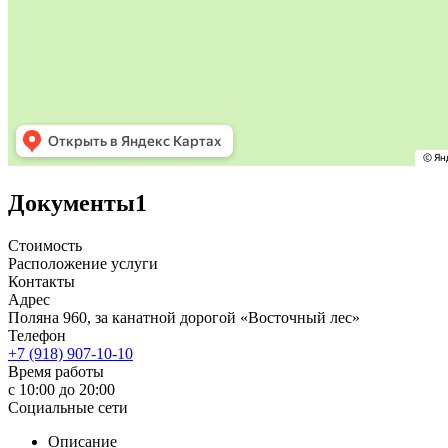
Документы
1
Стоимость
Расположение услуги
Контакты
Адрес
Поляна 960, за канатной дорогой «Восточный лес»
Телефон
+7 (918) 907-10-10
Время работы
с 10:00 до 20:00
Социальные сети
Описание