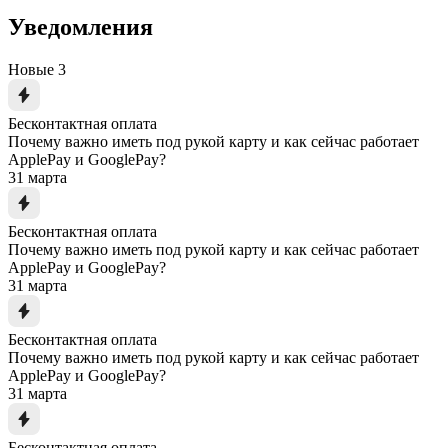
Уведомления
Новые
3
Бесконтактная оплата
Почему важно иметь под рукой карту и как сейчас работает
ApplePay и GooglePay?
31 марта
Бесконтактная оплата
Почему важно иметь под рукой карту и как сейчас работает
ApplePay и GooglePay?
31 марта
Бесконтактная оплата
Почему важно иметь под рукой карту и как сейчас работает
ApplePay и GooglePay?
31 марта
Бесконтактная оплата