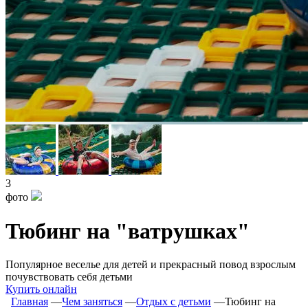
3
фото
Тюбинг на "ватрушках"
Популярное веселье для детей и прекрасный повод взрослым
почувствовать себя детьми
Купить онлайн
Главная
―
Чем заняться
―
Отдых с детьми
―
Тюбинг на