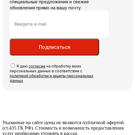
специальные предложения и свежие
обновления прямо на вашу почту.
Подписаться
Я даю
согласие
на обработку моих
персональных данных в соответствии с
политикой обработки и защиты персональных
данных
Указанные на сайте цены не являются публичной офертой
(ст.435 ГК РФ). Стоимость и возможность предоставления
услуг необходимо уточнять в кассах.