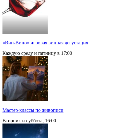
«Вин-Вино» игровая винная дегустация
Каждую среду и пятницу в 17:00
Мастер-классы по живописи
Вторник и суббота, 16:00