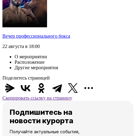
Вечер профессионального бокса
22 августа в 18:00
О мероприятии
Расположение
Другие мероприятия
Поделитесь страницей
Скопировать ссылку на страницу
Подпишитесь на
новости курорта
Получайте актуальные события,