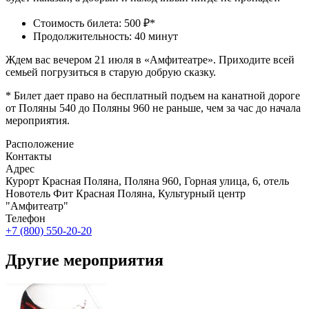
Стоимость билета: 500 ₽*
Продолжительность: 40 минут
Ждем вас вечером 21 июля в «Амфитеатре».
Приходите всей
семьей погрузиться в старую добрую сказку.
* Билет дает право на бесплатный подъем на канатной дороге
от Поляны 540 до Поляны 960 не раньше, чем за час до начала
мероприятия.
Расположение
Контакты
Адрес
Курорт Красная Поляна, Поляна 960, Горная улица, 6, отель
Новотель Фит Красная Поляна, Культурный центр
"Амфитеатр"
Телефон
+7 (800) 550-20-20
Другие мероприятия