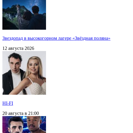
Звездопад в высокогорном лагере «Звёздная поляна»
12 августа 2026
HI-FI
20 августа в 21:00