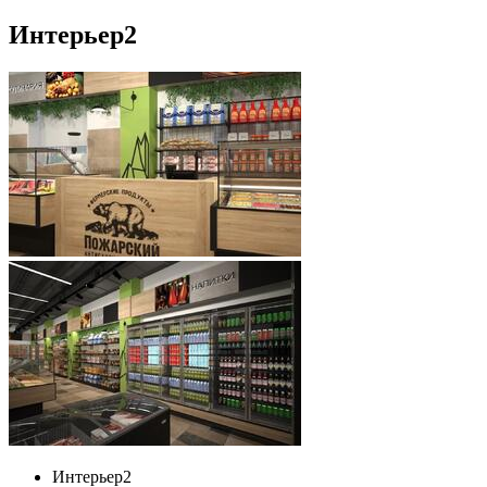
Интерьер
2
Интерьер
2