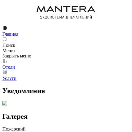
Главная
Поиск
Меню
Закрыть меню
Отели
Услуги
Уведомления
Галерея
Пожарский