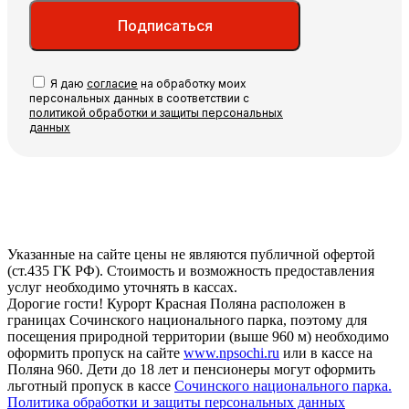
Подписаться
Я даю
согласие
на обработку моих
персональных данных в соответствии с
политикой обработки и защиты персональных
данных
Указанные на сайте цены не являются публичной офертой
(ст.435 ГК РФ). Стоимость и возможность предоставления
услуг необходимо уточнять в кассах.
Дорогие гости! Курорт Красная Поляна расположен в
границах Сочинского национального парка, поэтому для
посещения природной территории (выше 960 м) необходимо
оформить пропуск на сайте
www.npsochi.ru
или в кассе на
Поляна 960. Дети до 18 лет и пенсионеры могут оформить
льготный пропуск в кассе
Сочинского национального парка.
Политика обработки и защиты персональных данных