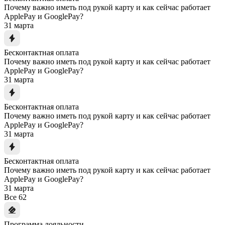
Почему важно иметь под рукой карту и как сейчас работает
ApplePay и GooglePay?
31 марта
Бесконтактная оплата
Почему важно иметь под рукой карту и как сейчас работает
ApplePay и GooglePay?
31 марта
Бесконтактная оплата
Почему важно иметь под рукой карту и как сейчас работает
ApplePay и GooglePay?
31 марта
Бесконтактная оплата
Почему важно иметь под рукой карту и как сейчас работает
ApplePay и GooglePay?
31 марта
Все
62
Программа лояльности