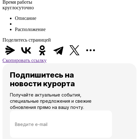
Время работы
круглосуточно
Описание
Расположение
Поделитесь страницей
Скопировать ссылку
Подпишитесь на
новости курорта
Получайте актуальные события,
специальные предложения и свежие
обновления прямо на вашу почту.