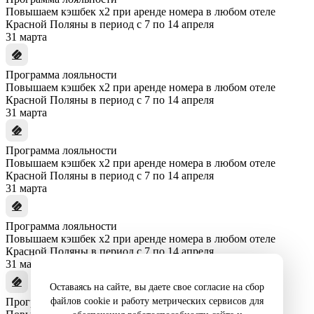
Повышаем кэшбек x2 при аренде номера в любом отеле
Красной Поляны в период с 7 по 14 апреля
31 марта
Программа лояльности
Повышаем кэшбек x2 при аренде номера в любом отеле
Красной Поляны в период с 7 по 14 апреля
31 марта
Программа лояльности
Повышаем кэшбек x2 при аренде номера в любом отеле
Красной Поляны в период с 7 по 14 апреля
31 марта
Программа лояльности
Повышаем кэшбек x2 при аренде номера в любом отеле
Красной Поляны в период с 7 по 14 апреля
31 марта
Оставаясь на сайте, вы даете свое согласие на сбор
файлов cookie и работу метрических сервисов для
Программа лояльности