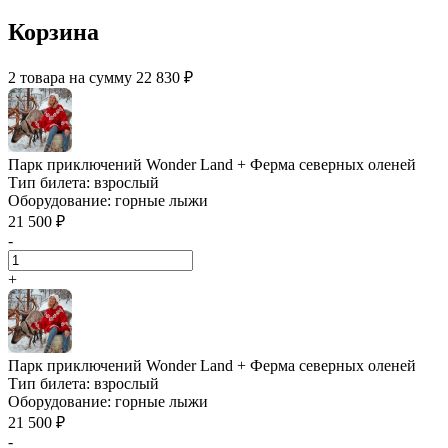
Корзина
2 товара на сумму 22 830 ₽
Парк приключений Wonder Land + Ферма северных оленей
Тип билета:
взрослый
Оборудование:
горные лыжи
21 500 ₽
-
+
Парк приключений Wonder Land + Ферма северных оленей
Тип билета:
взрослый
Оборудование:
горные лыжи
21 500 ₽
-